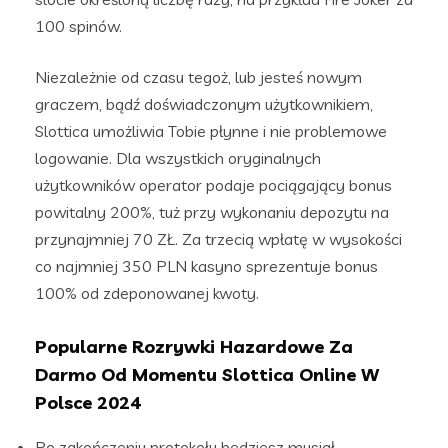
100 spinów.
Niezależnie od czasu tegoż, lub jesteś nowym
graczem, bądź doświadczonym użytkownikiem,
Slottica umożliwia Tobie płynne i nie problemowe
logowanie. Dla wszystkich oryginalnych
użytkowników operator podaje pociągający bonus
powitalny 200%, tuż przy wykonaniu depozytu na
przynajmniej 70 ZŁ. Za trzecią wpłatę w wysokości
co najmniej 350 PLN kasyno sprezentuje bonus
100% od zdeponowanej kwoty.
Popularne Rozrywki Hazardowe Za
Darmo Od Momentu Slottica Online W
Polsce 2024
Po zakończeniu protokołu będziesz musiał