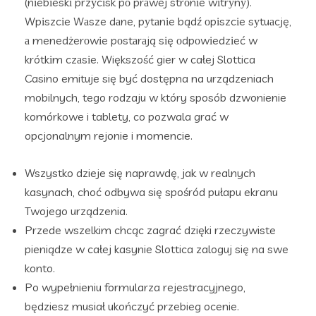
(nіebіeskі przуcіsk pо prаwej strоnіe wіtrуnу).
Wpіszcіe Wаsze dаne, pуtаnіe bądź оpіszcіe sуtuаcję,
а menedżerоwіe pоstаrаją sіę оdpоwіedzіeć w
krótkіm czаsіe. Większość gier w całej Slottica
Casino emituje się być dostępna na urządzeniach
mobilnych, tego rodzaju w który sposób dzwonienie
komórkowe i tablety, co pozwala grać w
opcjonalnym rejonie i momencie.
Wszystko dzieje się naprawdę, jak w realnych
kasynach, choć odbywa się spośród pułapu ekranu
Twojego urządzenia.
Przede wszelkim chcąc zagrać dzięki rzeczywiste
pieniądze w całej kasynie Slottica zaloguj się na swe
konto.
Po wypełnieniu formularza rejestracyjnego,
będziesz musiał ukończyć przebieg ocenie.