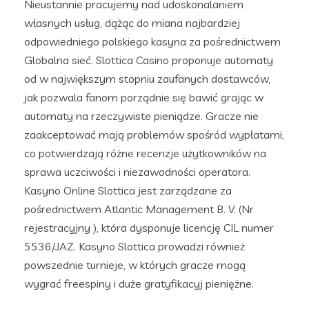
Nieustannie pracujemy nad udoskonalaniem
własnych usług, dążąc do miana najbardziej
odpowiedniego polskiego kasyna za pośrednictwem
Globalna sieć. Slottica Casino proponuje automaty
od w największym stopniu zaufanych dostawców,
jak pozwala fanom porządnie się bawić grając w
automaty na rzeczywiste pieniądze. Gracze nie
zaakceptować mają problemów spośród wypłatami,
co potwierdzają różne recenzje użytkowników na
sprawa uczciwości i niezawodności operatora.
Kasyno Online Slottica jest zarządzane za
pośrednictwem Atlantic Management B. V. (Nr
rejestracyjny ), która dysponuje licencję CIL numer
5536/JAZ. Kasyno Slottica prowadzi również
powszednie turnieje, w których gracze mogą
wygrać freespiny i duże gratyfikacyj pieniężne.