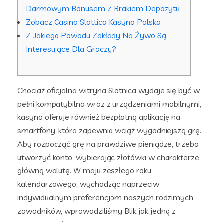
Darmowym Bonusem Z Brakiem Depozytu
Zobacz Casino Slottica Kasyno Polska
Z Jakiego Powodu Zakłady Na Żywo Są
Interesujące Dla Graczy?
Chociaż oficjalna witryna Slotnica wydaje się być w
pełni kompatybilna wraz z urządzeniami mobilnymi,
kasyno oferuje również bezpłatną aplikację na
smartfony, która zapewnia wciąż wygodniejszą grę.
Aby rozpocząć grę na prawdziwe pieniądze, trzeba
utworzyć konto, wybierając złotówki w charakterze
główną walutę. W maju zeszłego roku
kalendarzowego, wychodząc naprzeciw
indywidualnym preferencjom naszych rodzimych
zawodników, wprowadziliśmy Blik jak jedną z