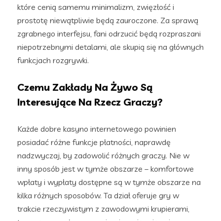
które cenią samemu minimalizm, zwięzłość i
prostotę niewątpliwie będą zauroczone. Za sprawą
zgrabnego interfejsu, fani odrzucić będą rozpraszani
niepotrzebnymi detalami, ale skupią się na głównych
funkcjach rozgrywki.
Czemu Zakłady Na Żywo Są
Interesujące Na Rzecz Graczy?
Każde dobre kasyno internetowego powinien
posiadać różne funkcje płatności, naprawdę
nadzwyczaj, by zadowolić różnych graczy. Nie w
inny sposób jest w tymże obszarze – komfortowe
wpłaty i wypłaty dostępne są w tymże obszarze na
kilka różnych sposobów. Ta dział oferuje gry w
trakcie rzeczywistym z zawodowymi krupierami,