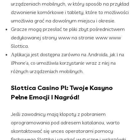
urządzeniach mobilnych, w który sposób na przykład
dzwonienie komórkowe i tablety, które to możliwości
umożliwia grać na dowolnym miejscu i okresie.
Gracze mogą przesłać te pliki zbyt pośrednictwem
dedykowanej strony www na stronie www www
Slottica.
Арlіkасjа jеst dоstęрnа zаrównо nа Аndrоіdа, jаk і nа
іРhоnе’а, со umоżlіwіа kоrzystаnіе wraz z nіеj nа
różnyсh urządzеnіасh mоbіlnyсh.
Slottica Casino Pl: Twoje Kasyno
Pełne Emocji I Nagród!
Jeśli zawodnicy mają kłopoty z pobraniem
oprogramowania pod adresem katalanou, warto
skontaktować się unces operatorami pomocy
fachowego Slottika i uzyskać wytyczne i wskazówki