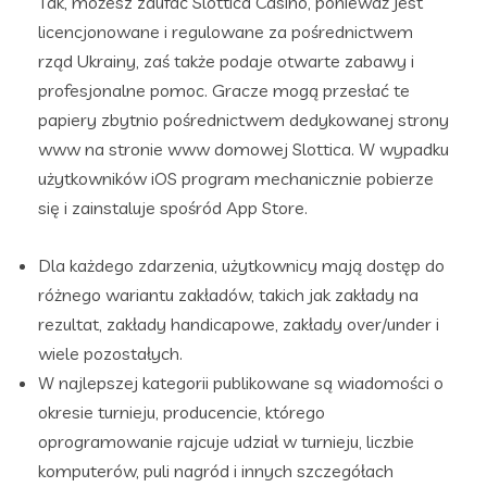
Tak, możesz zaufać Slottica Casino, ponieważ jest
licencjonowane i regulowane za pośrednictwem
rząd Ukrainy, zaś także podaje otwarte zabawy i
profesjonalne pomoc. Gracze mogą przesłać te
papiery zbytnio pośrednictwem dedykowanej strony
www na stronie www domowej Slottica. W wypadku
użytkowników iOS program mechanicznie pobierze
się i zainstaluje spośród App Store.
Dla każdego zdarzenia, użytkownicy mają dostęp do
różnego wariantu zakładów, takich jak zakłady na
rezultat, zakłady handicapowe, zakłady over/under i
wiele pozostałych.
W najlepszej kategorii publikowane są wiadomości o
okresie turnieju, producencie, którego
oprogramowanie rajcuje udział w turnieju, liczbie
komputerów, puli nagród i innych szczegółach