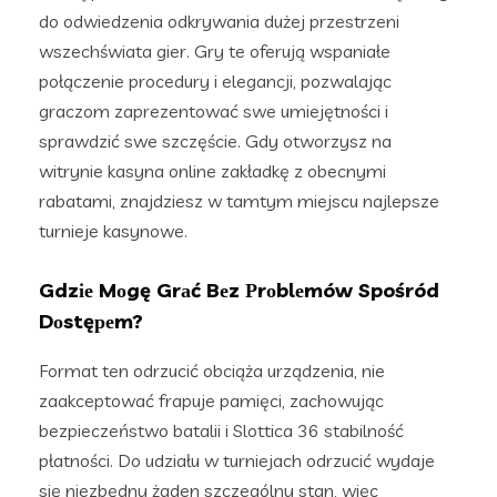
do odwiedzenia odkrywania dużej przestrzeni
wszechświata gier. Gry te oferują wspaniałe
połączenie procedury i elegancji, pozwalając
graczom zaprezentować swe umiejętności i
sprawdzić swe szczęście. Gdy otworzysz na
witrynie kasyna online zakładkę z obecnymi
rabatami, znajdziesz w tamtym miejscu najlepsze
turnieje kasynowe.
Gdzіе Mоgę Grаć Bеz Рrоblеmów Spośród
Dоstęреm?
Format ten odrzucić obciąża urządzenia, nie
zaakceptować frapuje pamięci, zachowując
bezpieczeństwo batalii i Slottica 36 stabilność
płatności. Do udziału w turniejach odrzucić wydaje
się niezbędny żaden szczególny stan, więc