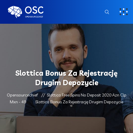
Slottica Bonus Za Rejestrację
Drugim Depozycie
Opensourcechief
Slottica Free Spins No Deposit 2020 Azn Clp
Mxn - 49
Slottica Bonus Za Rejestrację Drugim Depozycie