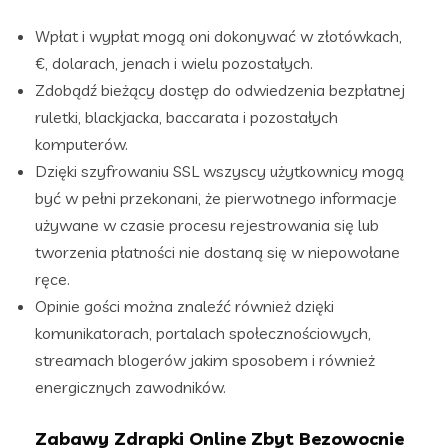
Wpłat i wypłat mogą oni dokonywać w złotówkach,
€, dolarach, jenach i wielu pozostałych.
Zdobądź bieżący dostęp do odwiedzenia bezpłatnej
ruletki, blackjacka, baccarata i pozostałych
komputerów.
Dzięki szyfrowaniu SSL wszyscy użytkownicy mogą
być w pełni przekonani, że pierwotnego informacje
używane w czasie procesu rejestrowania się lub
tworzenia płatności nie dostaną się w niepowołane
ręce.
Opinie gości można znaleźć również dzięki
komunikatorach, portalach społecznościowych,
streamach blogerów jakim sposobem i również
energicznych zawodników.
Zabawy Zdrapki Online Zbyt Bezowocnie