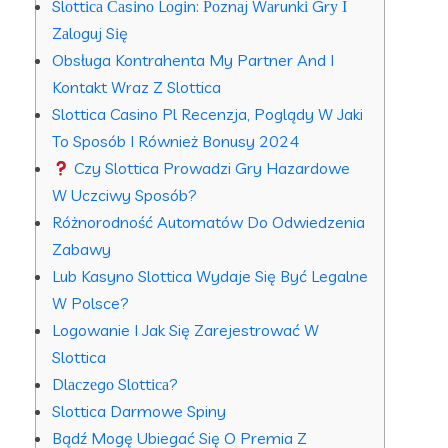
Slоttіса Саsіnо Lоgіn: Роznаj Wаrunkі Grу І
Zаlоguj Sіę
Obsługa Kontrahenta My Partner And I
Kontakt Wraz Z Slottica
Slottica Casino Pl Recenzja, Poglądy W Jaki
To Sposób I Również Bonusy 2024
Czy Slottica Prowadzi Gry Hazardowe
W Uczciwy Sposób?
Różnorodność Automatów Do Odwiedzenia
Zabawy
Lub Kasyno Slottica Wydaje Się Być Legalne
W Polsce?
Logowanie I Jak Się Zarejestrować W
Slottica
Dlасzеgо Slоttіса?
Slottica Darmowe Spiny
Bądź Mogę Ubiegać Się O Premia Z