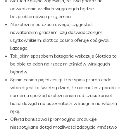
Slottica Kasyno zapewnia, że Twa podróż do
odwiedzenia wielkich wygranych będzie
bezproblemowa i przyjemna.
Niezależnie od czasu owego, czy jesteś
nowatorskim graczem, czy doświadczonym
użytkownikiem, slottica casino oferuje coś gwoli
każdego.
Tak jakim sposobem kategoria wskazuje Slottica to
be able to eden na rzecz miłośników wirujących
bębnów.
Spinia casino pięćdziesiąt free spins promo code
wtorek jest to świetny dzień, że nie możesz poradzić
samemu spośród uzależnieniem od czasu konsol
hazardowych na automatach w kasynie na własną
rękę.
Oferta bonusowa i promocyjna produkuje
niespotykane dotąd możliwości zdobycia mnóstwo