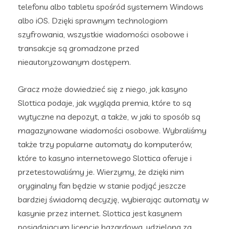
telefonu albo tabletu spośród systemem Windows
albo iOS. Dzięki sprawnym technologiom
szyfrowania, wszystkie wiadomości osobowe i
transakcje są gromadzone przed
nieautoryzowanym dostępem.
Gracz może dowiedzieć się z niego, jak kasyno
Slottica podaje, jak wygląda premia, które to są
wytyczne na depozyt, a także, w jaki to sposób są
magazynowane wiadomości osobowe. Wybraliśmy
także trzy popularne automaty do komputerów,
które to kasyno internetowego Slottica oferuje i
przetestowaliśmy je. Wierzymy, że dzięki nim
oryginalny fan będzie w stanie podjąć jeszcze
bardziej świadomą decyzję, wybierając automaty w
kasynie przez internet. Slottica jest kasynem
posiadającym licencję hazardową, udzieloną za