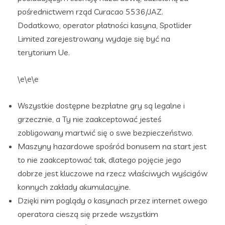
pośrednictwem rząd Curacao 5536/JAZ.
Dodatkowo, operator płatności kasyna, Spotlider
Limited zarejestrowany wydaje się być na
terytorium Ue.
\e\e\e
Wszystkie dostępne bezpłatne gry są legalne i
grzecznie, a Ty nie zaakceptować jesteś
zobligowany martwić się o swe bezpieczeństwo.
Maszyny hazardowe spośród bonusem na start jest
to nie zaakceptować tak, dlatego pojęcie jego
dobrze jest kluczowe na rzecz właściwych wyścigów
konnych zakłady akumulacyjne.
Dzięki nim poglądy o kasynach przez internet owego
operatora cieszą się przede wszystkim