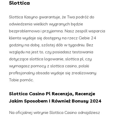
Slottica
Slottica Kasyno gwarantuje, że Twa podróż do
odwiedzenia wielkich wygranych będzie
bezproblemowa i przyjemna. Nasz zespół wsparcia
klienta wydaje się dostępny na rzecz Ciebie 24
godziny na dobę, szóstej dób w tygodniu. Bez
względu na jest to, czy posiadasz testowania
dotyczące slottica logowanie, slottica pl, czy
wymagasz pomocy z slottica casino, polski
profesjonalny obsada wydaje się zrealizowany
Tobie pomóc.
Slottica Casino Pl Recenzja, Recenzje
Jakim Sposobem I Również Bonusy 2024
Na oficjalnej witrynie Slottica Casino odnajdziesz