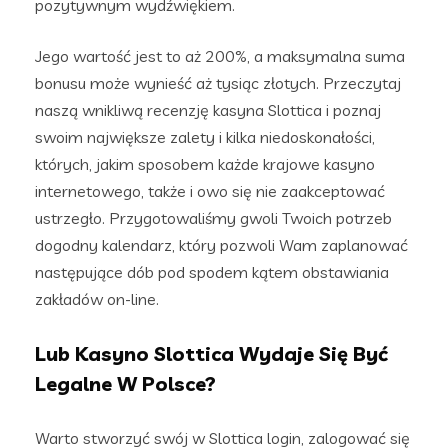
pozytywnym wydźwiękiem.
Jego wartość jest to aż 200%, a maksymalna suma
bonusu może wynieść aż tysiąc złotych. Przeczytaj
naszą wnikliwą recenzję kasyna Slottica i poznaj
swoim największe zalety i kilka niedoskonałości,
których, jakim sposobem każde krajowe kasyno
internetowego, także i owo się nie zaakceptować
ustrzegło. Przygotowaliśmy gwoli Twoich potrzeb
dogodny kalendarz, który pozwoli Wam zaplanować
następujące dób pod spodem kątem obstawiania
zakładów on-line.
Lub Kasyno Slottica Wydaje Się Być
Legalne W Polsce?
Warto stworzyć swój w Slottica login, zalogować się