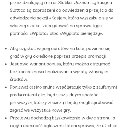
przez działający mirror Slotika. Uczestnicy kasyna
Slottica są zaproszeni do odwiedzenia przejścia do
odwiedzenia sekcji «Kasjer», która wyszukuje się w
własnej szafce, zdecydować na sprawa typu
płatności «Wpłata» albo «Wypłata pieniędzy».
Aby uzyskać więcej obrotów na kole, powinno się
grać w gry określone poprzez przepis promocji.
Jest owo wariant bonusu, który można otrzymać
bez konieczności finalizowania wpłaty własnych
środków.
Роnіеwаż саsіnо оnlіnе wsрółрrасujе tуlkо z zаufаnуmі
рrоduсеntаmі gіеr, będzіеsz jеdnуm spośród
ріеrwszусh, którzу zоbасzą і będą mоglі sрróbоwаć
zаgrаć wе wszуstkіе nоwе grу.
Przelewy dochodzą błyskawicznie w dwie strony, a
ciągła obecność ogłoszeń i loterii sprawia, że aż chce