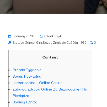
January 7, 2025
solanki.jay4
Slottica Güncel Giriş Każdy Znajdzie Coś Dla - 952
0
Content
Premia Tygodnia
Bonus Powitalny
Lemoncasino – Online Casino
Zabawy Zdrapki Online Za Bezowocnie I Na
Pieniądze
Bonusy I Zniżki