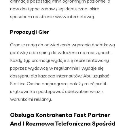
animacje pozostają mhh ogromnym poziomie, a
new dostępne zabawy są identyczne jakim
sposobem na stronie www internetowej.
Propozycji Gier
Gracze mają do odwiedzenia wybrania dodatkową
gotówkę albo spiny do wdrożenia na maszynach.
Każdy typ promocji wydaje się reprezentowany
poprzez wydawcę w regulaminie i wydaje się
dostępny dla każdego internautów. Aby uzyskać
Slottica Casino nadprogram, należy mieć profil
użytkownika i postępować adekwatnie wraz z
warunkami reklamy.
Obsługa Kontrahenta Fast Partner
And I Rozmowa Telefoniczna Spośród