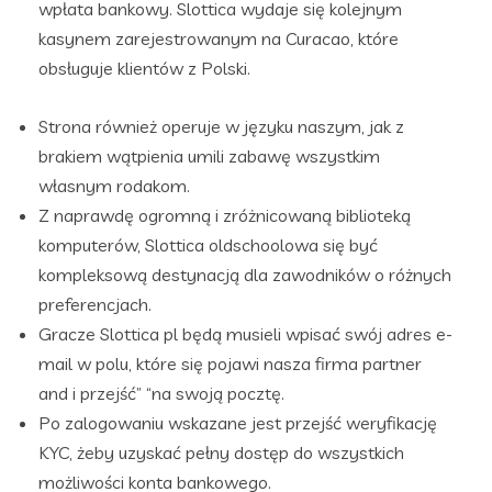
wpłata bankowy. Slottica wydaje się kolejnym
kasynem zarejestrowanym na Curacao, które
obsługuje klientów z Polski.
Strona również operuje w języku naszym, jak z
brakiem wątpienia umili zabawę wszystkim
własnym rodakom.
Z naprawdę ogromną i zróżnicowaną biblioteką
komputerów, Slottica oldschoolowa się być
kompleksową destynacją dla zawodników o różnych
preferencjach.
Gracze Slottica pl będą musieli wpisać swój adres e-
mail w polu, które się pojawi nasza firma partner
and i przejść” “na swoją pocztę.
Po zalogowaniu wskazane jest przejść weryfikację
KYC, żeby uzyskać pełny dostęp do wszystkich
możliwości konta bankowego.