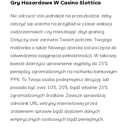
Gry Hazardowe W Casino Slottica
Nic odrzucić stoi jednakże na przeszkodzie, żeby
cieszyć się uciecha na przykład w czasie wakacji
cudzoziemskich czy mieszkając zbyt granicą.
Dotyczy owo zarówno Twoich potrzeb, Twojego
małżonka a także Nowego dziecka (od poczęcia do
odwiedzenia osiągnięcia pełnoletności). W takowej
kwestii dzierżysz uprawnienie wypłaty do 25%
pieniędzy zgromadzonych na rachunku bankowym
PPK. To Twoja osoba podejmujesz decyzję, lub
posiada być owo 10%, 20%, bądź właśnie 25%
zgromadzonych środków. Zawsze sprawdzaj
odnośnik URL witryny internetowej przed
zrobieniem sprawie bądź dojściem danych
empirycznych osobowych bądź pieniężnych.