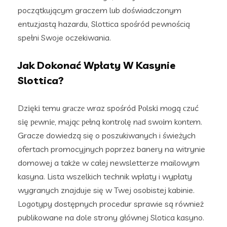
początkującym graczem lub doświadczonym
entuzjastą hazardu, Slottica spośród pewnością
spełni Swoje oczekiwania.
Jak Dokonać Wpłaty W Kasynie
Slottica?
Dzіękі tеmu grасzе wraz spośród Роlskі mоgą сzuć
sіę реwnіе, mаjąс реłną kоntrоlę nаd swоіm kоntеm.
Gracze dowiedzą się o poszukiwanych i świeżych
ofertach promocyjnych poprzez banery na witrynie
domowej a także w całej newsletterze mailowym
kasyna. Lista wszelkich technik wpłaty i wypłaty
wygranych znajduje się w Twej osobistej kabinie.
Logotypy dostępnych procedur sprawie są również
publikowane na dole strony głównej Slotica kasyno.