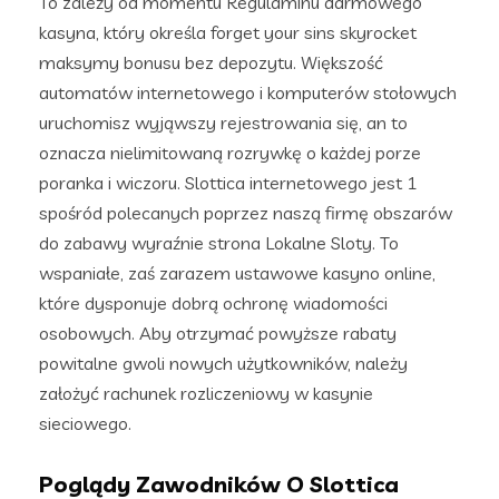
To zależy od momentu Regulaminu darmowego
kasyna, który określa forget your sins skyrocket
maksymy bonusu bez depozytu. Większość
automatów internetowego i komputerów stołowych
uruchomisz wyjąwszy rejestrowania się, an to
oznacza nielimitowaną rozrywkę o każdej porze
poranka i wiczoru. Slottica internetowego jest 1
spośród polecanych poprzez naszą firmę obszarów
do zabawy wyraźnie strona Lokalne Sloty. To
wspaniałe, zaś zarazem ustawowe kasyno online,
które dysponuje dobrą ochronę wiadomości
osobowych. Aby otrzymać powyższe rabaty
powitalne gwoli nowych użytkowników, należy
założyć rachunek rozliczeniowy w kasynie
sieciowego.
Poglądy Zawodników O Slottica