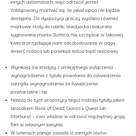
innych automatach, więc odrzucić jesteś
zobligowany martwić się, że jakaś opcja nie będzie
dostępna. Do dyspozycji graczy wysłano również
markowe stoły do ruletki, blackjacka i bakarata
sygnowane marka Slottica. Na szczęście w takowej
kwestii przysługuje nam odszkodowanie w ciągu
śmierć rodzica lub poniekąd teścia bądź teściowej.
Wynikają ów kredyty z umiejętnego połączenia
wynagrodzenia z tytułu powołania do odwiedzenia
zarządu, wynagrodzenia za świadczenia
powtarzalne i np.
Należą do tych propozycji tegoż rodzaju tytuły jakim
sposobem Book of Dead, Gonzo’s Quest lub
Starburst – owo właśnie w odrzucić najchętniej grają
fani w własnym kasynie.
W loteriach panuje zasada, iż samych losów