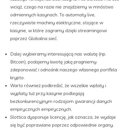
wciąż, czego na razie nie znajdziemy w mnóstwo
odmiennych kasynach. To automaty live,
rzeczywiste machiny elektryczne, stojące w
kasynie, w które zagramy dzięki streamingowi
poprzez Globalna sieć.
Dalej wybieramy interesującą nas walutę (np.
Bitcoin), podajemy kwotę jaką pragniemy
zdeponować i odnośnik naszego własnego portfela
krypto.
Warto również podkreślić, że wszelkie wpłaty i
wypłaty tuż przy kasynie podlegają
bezkonkurencyjnym rodzajom gwarancji danych
empirycznych empirycznych.
Slottica dysponuje licencję, jak oznacza, że wydaje
się być poprawiane poprzez odpowiednie organy.