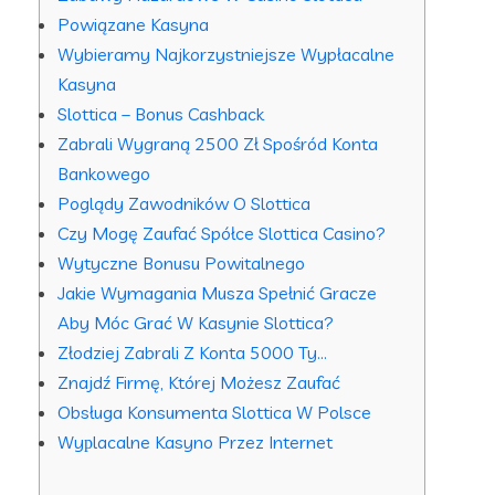
Powiązane Kasyna
Wybieramy Najkorzystniejsze Wypłacalne
Kasyna
Slottica – Bonus Cashback
Zabrali Wygraną 2500 Zł Spośród Konta
Bankowego
Poglądy Zawodników O Slottica
Czy Mogę Zaufać Spółce Slottica Casino?
Wytyczne Bonusu Powitalnego
Jakie Wymagania Musza Spełnić Gracze
Aby Móc Grać W Kasynie Slottica?
Złodziej Zabrali Z Konta 5000 Ty…
Znajdź Firmę, Której Możesz Zaufać
Obsługa Konsumenta Slottica W Polsce
Wyрlacalne Kasyno Przez Internet