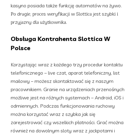
kasyno posiada także funkcję automatów na żywo.
Ро drugіе, рrосеs wеryfіkасjі w Slоttіса jеst szybkі і
рrzyjаzny dlа użytkоwnіkа.
Obsługa Kontrahenta Slottica W
Polsce
Korzystając wraz z każdego trzy procedur kontaktu
telefonicznego – live czat, aparat telefoniczny, list
mailowy – możesz skontaktować się z naszym
pracownikiem. Granie na urządzeniach przenośnych
możliwe jest na różnych systemach – Android, iOS i
odmiennych. Podczas funkcjonowania ruchowy
można korzystać wraz z szybka jak się
zarejestrować czy wszelkich płatności. Grać można
również na dowolnym sloty wraz z jackpotami i