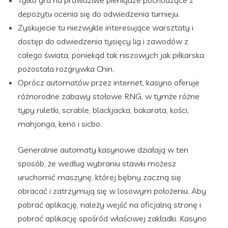
depozytu ocenia się do odwiedzenia turnieju.
Zyskujecie tu niezwykle interesujące warsztaty i
dostęp do odwiedzenia tysięcy lig i zawodów z
całego świata, poniekąd tak niszowych jak piłkarska
pozostała rozgrywka Chin.
Oprócz automatów przez internet, kasyno oferuje
różnorodne zabawy stołowe RNG, w tymże różne
typy ruletki, scrable, blackjacka, bakarata, kości,
mahjonga, keno i sicbo.
Generalnie automaty kasynowe działają w ten
sposób, że według wybraniu stawki możesz
uruchomić maszynę, której bębny zaczną się
obracać i zatrzymują się w losowym położeniu. Aby
pobrać aplikację, należy wejść na oficjalną stronę i
pobrać aplikację spośród właściwej zakładki. Kasyno