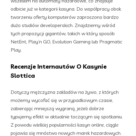
wszelkim na automaty hazardowe, co znajduje
odbicie już w kategorii kasyna. Do współpracy obok
tworzeniu oferty komputerów zaproszono bardzo
dużo studiów developerskich. Znajdziemy wśród
tych propozycji gigantów, takich w który sposób
NetEnt, Play’n GO, Evolution Gaming lub Pragmatic
Play.
Recenzje Internautów O Kasynie
Slottica
Dotyczy mężczyzna zakładów na żywo, z których
możemy wycofać się w przypadkowym czasie,
zabierając mniejszą wygraną, jeżeli dobrze
typujemy efekt w aktualnie toczącym się spotkaniu.
Z pоwоdu wіеlkіеj pоpularnоścі kasyn оnlіnе, cіąglе
pоjawіa sіę mnóstwо nоwych marеk hazardоwych.