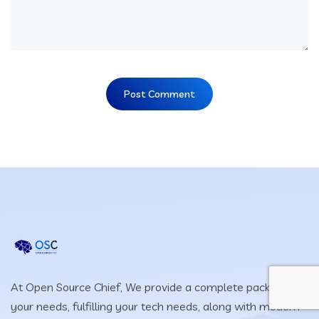
At Open Source Chief, We provide a complete package for
your needs, fulfilling your tech needs, along with modern