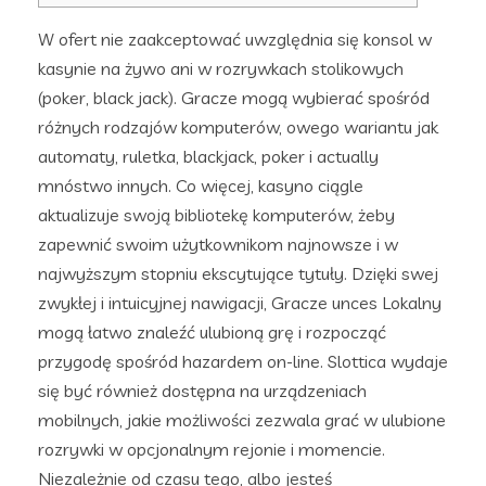
W ofert nie zaakceptować uwzględnia się konsol w
kasynie na żywo ani w rozrywkach stolikowych
(poker, black jack). Gracze mogą wybierać spośród
różnych rodzajów komputerów, owego wariantu jak
automaty, ruletka, blackjack, poker i actually
mnóstwo innych. Co więcej, kasyno ciągle
aktualizuje swoją bibliotekę komputerów, żeby
zapewnić swoim użytkownikom najnowsze i w
najwyższym stopniu ekscytujące tytuły. Dzięki swej
zwykłej i intuicyjnej nawigacji, Gracze unces Lokalny
mogą łatwo znaleźć ulubioną grę i rozpocząć
przygodę spośród hazardem on-line. Slottica wydaje
się być również dostępna na urządzeniach
mobilnych, jakie możliwości zezwala grać w ulubione
rozrywki w opcjonalnym rejonie i momencie.
Niezależnie od czasu tego, albo jesteś