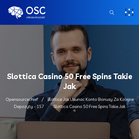
Slottica Casino 50 Free Spins Takie
Jak
Opensourcechief
Slottica Jak Usunac Konto Bonusy Za Kolejne
Depozyty - 157
Slottica Casino 50 Free Spins Takie Jak