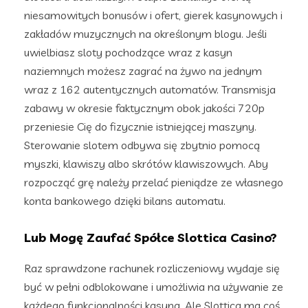
niesamowitych bonusów i ofert, gierek kasynowych i
zakładów muzycznych na określonym blogu. Jeśli
uwielbiasz sloty pochodzące wraz z kasyn
naziemnych możesz zagrać na żywo na jednym
wraz z 162 autentycznych automatów. Transmisja
zabawy w okresie faktycznym obok jakości 720p
przeniesie Cię do fizycznie istniejącej maszyny.
Sterowanie slotem odbywa się zbytnio pomocą
myszki, klawiszy albo skrótów klawiszowych. Aby
rozpocząć grę należy przelać pieniądze ze własnego
konta bankowego dzięki bilans automatu.
Lub Mogę Zaufać Spółce Slottica Casino?
Raz sprawdzone rachunek rozliczeniowy wydaje się
być w pełni odblokowane i umożliwia na używanie ze
każdego funkcjonalności kasyna. Ale Slottica ma coś