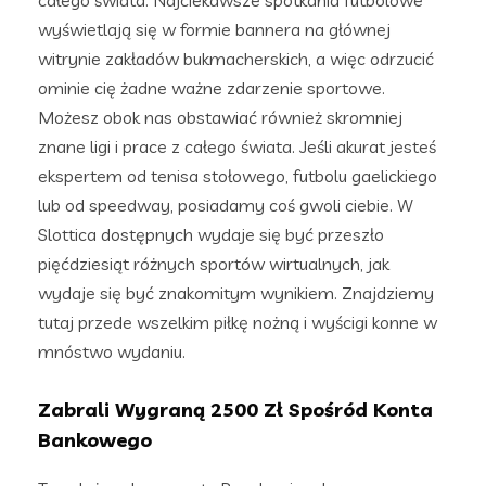
wyświetlają się w formie bannera na głównej
witrynie zakładów bukmacherskich, a więc odrzucić
ominie cię żadne ważne zdarzenie sportowe.
Możesz obok nas obstawiać również skromniej
znane ligi i prace z całego świata. Jeśli akurat jesteś
ekspertem od tenisa stołowego, futbolu gaelickiego
lub od speedway, posiadamy coś gwoli ciebie. W
Slottica dostępnych wydaje się być przeszło
pięćdziesiąt różnych sportów wirtualnych, jak
wydaje się być znakomitym wynikiem. Znajdziemy
tutaj przede wszelkim piłkę nożną i wyścigi konne w
mnóstwo wydaniu.
Zabrali Wygraną 2500 Zł Spośród Konta
Bankowego