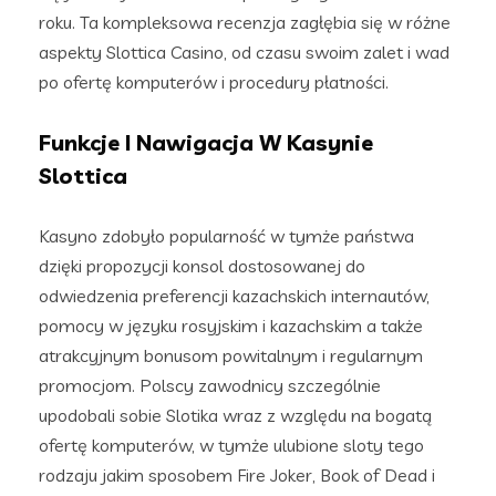
roku. Ta kompleksowa recenzja zagłębia się w różne
aspekty Slottica Casino, od czasu swoim zalet i wad
po ofertę komputerów i procedury płatności.
Funkcje I Nawigacja W Kasynie
Slottica
Kasyno zdobyło popularność w tymże państwa
dzięki propozycji konsol dostosowanej do
odwiedzenia preferencji kazachskich internautów,
pomocy w języku rosyjskim i kazachskim a także
atrakcyjnym bonusom powitalnym i regularnym
promocjom. Polscy zawodnicy szczególnie
upodobali sobie Slotika wraz z względu na bogatą
ofertę komputerów, w tymże ulubione sloty tego
rodzaju jakim sposobem Fire Joker, Book of Dead i