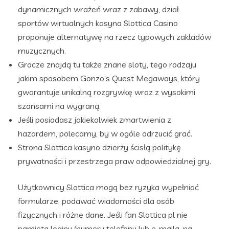
dynamicznych wrażeń wraz z zabawy, dział
sportów wirtualnych kasyna Slottica Casino
proponuje alternatywę na rzecz typowych zakładów
muzycznych.
Gracze znajdą tu także znane sloty, tego rodzaju
jakim sposobem Gonzo’s Quest Megaways, który
gwarantuje unikalną rozgrywkę wraz z wysokimi
szansami na wygraną.
Jeśli posiadasz jakiekolwiek zmartwienia z
hazardem, polecamy, by w ogóle odrzucić grać.
Strona Slottica kasyno dzierży ścisłą politykę
prywatności i przestrzega praw odpowiedzialnej gry.
Użytkownicy Slottica mogą bez ryzyka wypełniać
formularze, podawać wiadomości dla osób
fizycznych i różne dane. Jeśli fan Slottica pl nie
pamięta loginu (numeru telefonu lub e-maila, na