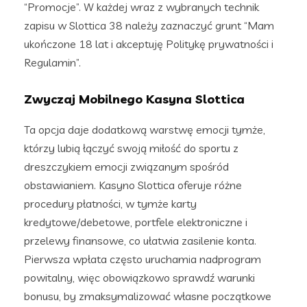
“Promocje”. W każdej wraz z wybranych technik
zapisu w Slottica 38 należy zaznaczyć grunt “Mam
ukończone 18 lat i akceptuję Politykę prywatności i
Regulamin”.
Zwyczaj Mobilnego Kasyna Slottica
Ta opcja daje dodatkową warstwę emocji tymże,
którzy lubią łączyć swoją miłość do sportu z
dreszczykiem emocji związanym spośród
obstawianiem. Kasyno Slottica oferuje różne
procedury płatności, w tymże karty
kredytowe/debetowe, portfele elektroniczne i
przelewy finansowe, co ułatwia zasilenie konta.
Pierwsza wpłata często uruchamia nadprogram
powitalny, więc obowiązkowo sprawdź warunki
bonusu, by zmaksymalizować własne początkowe