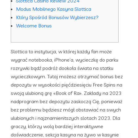
Slottica Casino Review 2024
Modus Mobilnego Kasyna Slottica
Który Spośród Bonusów Wybierzesz?
Welcome Bonus
Slottica to instytucja, w której każdy fan może
wygrać notebooka, iPhone’a, wycieczkę do parku
rozrywki bądź podróż dookoła świata na statku
wycieczkowym. Tutaj możesz otrzymać bonus bez
depozytu w wysokości pięćdziesięciu Free Spins na
swoją ulubioną grę «Book of Ra». Zakłady na 2023
nadprogram bez depozytu zaskoczą Cię, ponieważ
bez problemu będziesz mógł obstawiać na swych
ulubionych i najznamienitszych slotach 2023. Dla
graczy, którzy wolą bardziej interaktywne
doświadczenie, sekcja kasyna na żywo w kasynie