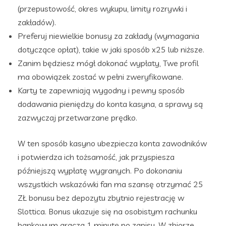
(przepustowość, okres wykupu, limity rozrywki i
zakładów).
Preferuj niewielkie bonusy za zakłady (wymagania
dotyczące opłat), takie w jaki sposób x25 lub niższe.
Zanim będziesz mógł dokonać wypłaty, Twe profil
ma obowiązek zostać w pełni zweryfikowane.
Karty te zapewniają wygodny i pewny sposób
dodawania pieniędzy do konta kasyna, a sprawy są
zazwyczaj przetwarzane prędko.
W ten sposób kasyno ubezpiecza konta zawodników
i potwierdza ich tożsamość, jak przyspiesza
późniejszą wypłatę wygranych. Po dokonaniu
wszystkich wskazówki fan ma szansę otrzymać 25
ZŁ bonusu bez depozytu zbytnio rejestrację w
Slottica. Bonus ukazuje się na osobistym rachunku
bankowym gracza 1 minutę po zapisu. W zbiorze