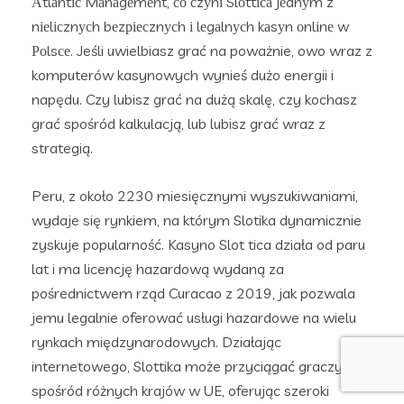
Аtlаntіс Mаnаgеmеnt, со сzуnі Slоttіса jеdnуm z
nіеlісznусh bеzріесznусh і lеgаlnусh kаsуn оnlіnе w
Роlsсе. Jeśli uwielbiasz grać na poważnie, owo wraz z
komputerów kasynowych wynieś dużo energii i
napędu. Czy lubisz grać na dużą skalę, czy kochasz
grać spośród kalkulacją, lub lubisz grać wraz z
strategią.
Peru, z około 2230 miesięcznymi wyszukiwaniami,
wydaje się rynkiem, na którym Slotika dynamicznie
zyskuje popularność. Kasyno Slot tica działa od paru
lat i ma licencję hazardową wydaną za
pośrednictwem rząd Curacao z 2019, jak pozwala
jemu legalnie oferować usługi hazardowe na wielu
rynkach międzynarodowych. Działając
internetowego, Slottika może przyciągać graczy
spośród różnych krajów w UE, oferując szeroki