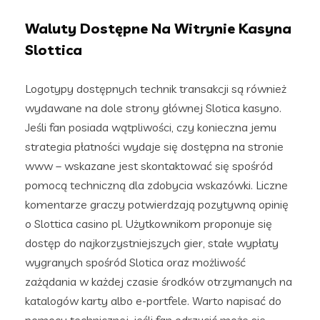
Waluty Dostępne Na Witrynie Kasyna
Slottica
Logotypy dostępnych technik transakcji są również
wydawane na dole strony głównej Slotica kasyno.
Jeśli fan posiada wątpliwości, czy konieczna jemu
strategia płatności wydaje się dostępna na stronie
www – wskazane jest skontaktować się spośród
pomocą techniczną dla zdobycia wskazówki. Liczne
komentarze graczy potwierdzają pozytywną opinię
o Slottica casino pl. Użytkownikom proponuje się
dostęp do najkorzystniejszych gier, stałe wypłaty
wygranych spośród Slotica oraz możliwość
zażądania w każdej czasie środków otrzymanych na
katalogów karty albo e-portfele. Warto napisać do
pomocy technicznej, jeśli fan odrzucić może się