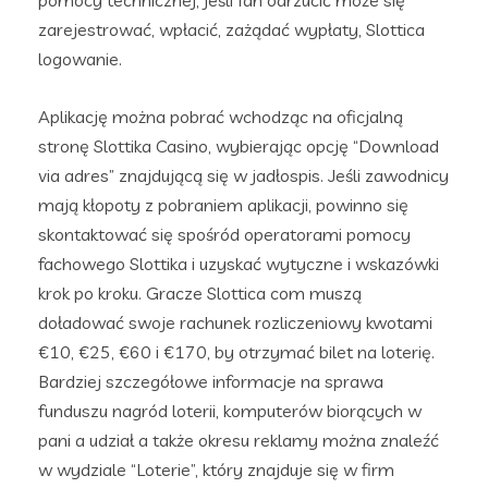
zarejestrować, wpłacić, zażądać wypłaty, Slottica
logowanie.
Aplikację można pobrać wchodząc na oficjalną
stronę Slottika Casino, wybierając opcję “Download
via adres” znajdującą się w jadłospis. Jeśli zawodnicy
mają kłopoty z pobraniem aplikacji, powinno się
skontaktować się spośród operatorami pomocy
fachowego Slottika i uzyskać wytyczne i wskazówki
krok po kroku. Gracze Slottica com muszą
doładować swoje rachunek rozliczeniowy kwotami
€10, €25, €60 i €170, by otrzymać bilet na loterię.
Bardziej szczegółowe informacje na sprawa
funduszu nagród loterii, komputerów biorących w
pani a udział a także okresu reklamy można znaleźć
w wydziale “Loterie”, który znajduje się w firm