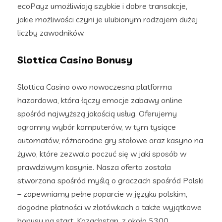
ecoPayz umożliwiają szybkie i dobre transakcje,
jakie możliwości czyni je ulubionym rodzajem dużej
liczby zawodników.
Slottica Casino Bonusy
Slottica Casino owo nowoczesna platforma
hazardowa, która łączy emocje zabawy online
spośród najwyższą jakością usług. Oferujemy
ogromny wybór komputerów, w tym tysiące
automatów, różnorodne gry stołowe oraz kasyno na
żywo, które zezwala poczuć się w jaki sposób w
prawdziwym kasynie. Nasza oferta została
stworzona spośród myślą o graczach spośród Polski
– zapewniamy pełne poparcie w języku polskim,
dogodne płatności w złotówkach a także wyjątkowe
bonusy na start. Kazachstan, z około 5300