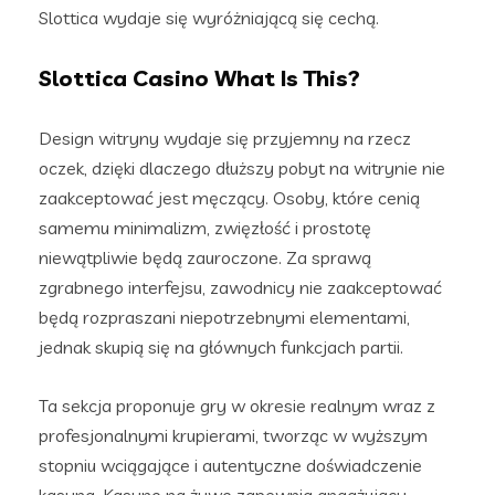
Slottica wydaje się wyróżniającą się cechą.
Slottica Casino What Is This?
Design witryny wydaje się przyjemny na rzecz
oczek, dzięki dlaczego dłuższy pobyt na witrynie nie
zaakceptować jest męczący. Osoby, które cenią
samemu minimalizm, zwięzłość i prostotę
niewątpliwie będą zauroczone. Za sprawą
zgrabnego interfejsu, zawodnicy nie zaakceptować
będą rozpraszani niepotrzebnymi elementami,
jednak skupią się na głównych funkcjach partii.
Ta sekcja proponuje gry w okresie realnym wraz z
profesjonalnymi krupierami, tworząc w wyższym
stopniu wciągające i autentyczne doświadczenie
kasyna. Kasyno na żywo zapewnia angażujący