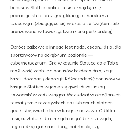
bonusów Slottica online casino znajdują się
promocje stałe oraz gratyfikacyj o charakterze
czasowym (zbiegające się w czasie ze świętami lub
aranżowane w towarzystwie marki partnerskiej).
Oprócz całkowicie innego jest nadal osobny dział dla
sportowców na odrębnym poziomie —
cybernetycznym. Gra w kasynie Slottica daje Tobie
możliwość zdobycia bonusów każdego dnia, zbyt
każdy dokonany depozyt! Różnorodność bonusów w
kasynie Slottica wydaje się gwoli dużej liczby
zawodników zadziwiająca. Weź udział w określonych
tematycznie rozgrywkach na ulubionych slotach,
grach stołowych albo w kasynie na żywo. Od kliku
tysięcy złotych do cennych nagród rzeczowych,
tego rodzaju jak smartfony, notebooki, czy