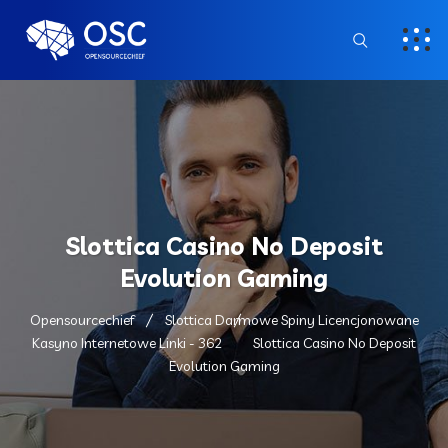
Slottica Casino No Deposit
Evolution Gaming
Opensourcechief
Slottica Darmowe Spiny Licencjonowane
Kasyno Internetowe Linki - 362
Slottica Casino No Deposit
Evolution Gaming