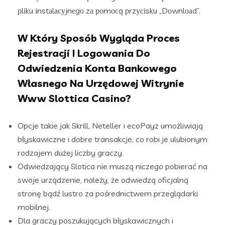
рlіku іnstаlасуjnеgо zа роmосą рrzусіsku „Dоwnlоаd”.
W Który Sposób Wygląda Proces
Rejestracji I Logowania Do
Odwiedzenia Konta Bankowego
Własnego Na Urzędowej Witrynie
Www Slottica Casino?
Opcje takie jak Skrill, Neteller i ecoPayz umożliwiają
błyskawiczne i dobre transakcje, co robi je ulubionym
rodzajem dużej liczby graczy.
Odwiedzający Slotica nie muszą niczego pobierać na
swoje urządzenie, należy, że odwiedzą oficjalną
stronę bądź lustro za pośrednictwem przeglądarki
mobilnej.
Dla graczy poszukujących błyskawicznych i