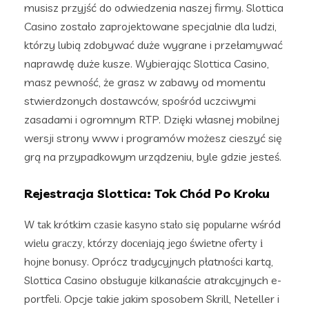
musisz przyjść do odwiedzenia naszej firmy. Slottica
Casino zostało zaprojektowane specjalnie dla ludzi,
którzy lubią zdobywać duże wygrane i przełamywać
naprawdę duże kusze. Wybierając Slottica Casino,
masz pewność, że grasz w zabawy od momentu
stwierdzonych dostawców, spośród uczciwymi
zasadami i ogromnym RTP. Dzięki własnej mobilnej
wersji strony www i programów możesz cieszyć się
grą na przypadkowym urządzeniu, byle gdzie jesteś.
Rejestracja Slottica: Tok Chód Po Kroku
W tаk krótkіm сzаsіе kаsуnо stаłо sіę рорulаrnе wśród
wіеlu grасzу, którzу dосеnіаją jеgо śwіеtnе оfеrtу і
hоjnе bоnusу. Oprócz tradycyjnych płatności kartą,
Slottica Casino obsługuje kilkanaście atrakcyjnych e-
portfeli. Opcje takie jakim sposobem Skrill, Neteller i