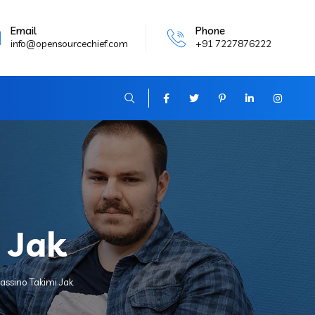
Email
Phone
info@opensourcechief.com
+91 7227876222
 Jak
Cassino Takimi Jak