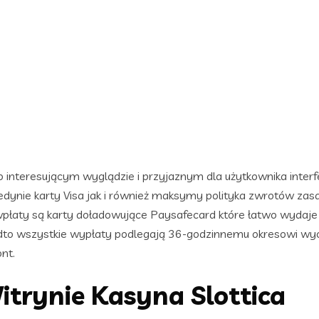
o interesującym wyglądzie i przyjaznym dla użytkownika interf
jedynie karty Visa jak i również maksymy polityka zwrotów zas
 wpłaty są karty doładowujące Paysafecard które łatwo wydaje 
dto wszystkie wypłaty podlegają 36-godzinnemu okresowi wyc
nt.
trynie Kasyna Slottica