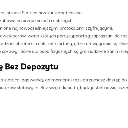
j stronie Slottica przez internet casino!
 zabawę na urządzeniach mobilnych.
ronione najnowocześniejszymi protokołami szyfrującymi.
eweloperów, watts których partycypanci są zapraszani do ro
gradzani obrotem u dołu kole fortuny, gdzie do wygrania są r
 sprawy i dane dla osób fizycznych są gromadzone zanim n
ję Bez Depozytu
 lub slottica logowanie), od momentu razu otrzymasz dostęp do
omputerów slotowych. Bez względu na to, bądź jesteś nowicjus