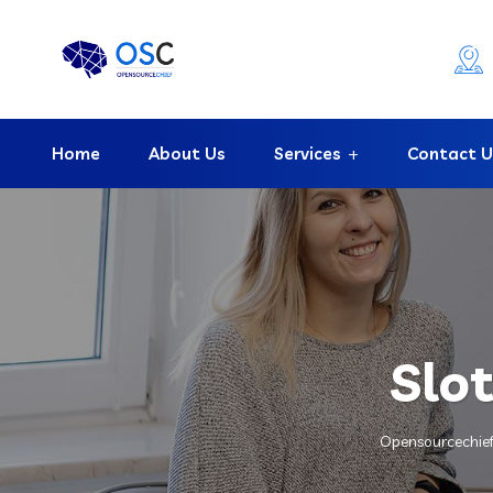
Home
About Us
Services
Contact U
Slo
Opensourcechie