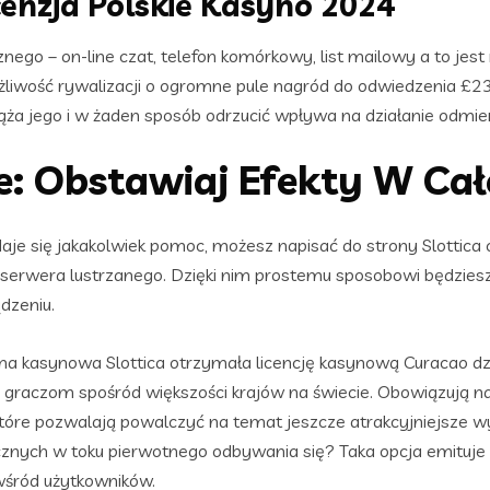
ecenzja Polskie Kasyno 2024
nego – on-line czat, telefon komórkowy, list mailowy a to je
liwość rywalizacji o ogromne pule nagród do odwiedzenia £230
ciąża jego i w żaden sposób odrzucić wpływa na działanie odm
 Obstawiaj Efekty W Całe
daje się jakakolwiek pomoc, możesz napisać do strony Slottica
o serwera lustrzanego. Dzięki nim prostemu sposobowi będzie
dzeniu.
kasynowa Slottica otrzymała licencję kasynową Curacao dzięki
i graczom spośród większości krajów na świecie. Obowiązują n
tóre pozwalają powalczyć na temat jeszcze atrakcyjniejsze 
znych w toku pierwotnego odbywania się? Taka opcja emituj
wśród użytkowników.