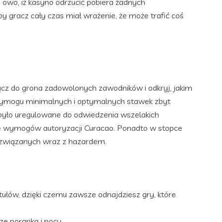
 owo, iż kasyno odrzucić pobiera żadnych
 gracz cały czas miał wrażenie, że może trafić coś
ącz do grona zadowolonych zawodników i odkryj, jakim
wymogu minimalnych i optymalnych stawek zbyt
a było uregulowane do odwiedzenia wszelakich
kże wymogów autoryzacji Curacao. Ponadto w stopce
 związanych wraz z hazardem.
łów, dzięki czemu zawsze odnajdziesz gry, które
e poranka i nocy.