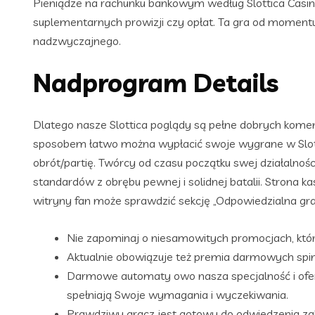
Pieniądze na rachunku bankowym według Slottica Casino 
suplementarnych prowizji czy opłat. Ta gra od momentu
nadzwyczajnego.
Nadprogram Details
Dlatego nasze Slottica poglądy są pełne dobrych komen
sposobem łatwo można wypłacić swoje wygrane w Slot
obrót/partię. Twórcy od czasu początku swej działalnoś
standardów z obrębu pewnej i solidnej batalii. Stron
witryny fan może sprawdzić sekcję „Odpowiedzialna g
Nie zapominaj o niesamowitych promocjach, które 
Aktualnie obowiązuje też premia darmowych sp
Darmowe automaty owo nasza specjalność i oferu
spełniają Swoje wymagania i wyczekiwania.
Prawdziwy gracz jest gotowy do odwiedzenia zab