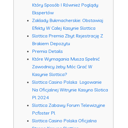
Który Sposób I Również Poglądy
Ekspertów
Zakłady Bukmacherskie: Obstawiaj
Efekty W Całej Kasynie Slottica
Slottica Premia Zbyt Rejestrację Z
Brakiem Depozytu
Premia Details
Które Wymagania Musza Spełnić
Zawodnicy żeby Móc Grać W
Kasynie Slottica?
Slottica Casino Polska ️ Logowanie
Na Oficjalnej Witrynie Kasyno Slotica
Pl 2024
Slottica Zabawy Forum Telewizyjne
Pcfoster Pl
Slottica Casino Polska Oficjalna