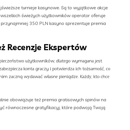
jświeższe turnieje kasynowe. Są to wyjątkowe akcje
wszelkich świeżych użytkowników operator oferuje
i przynajmniej 350 PLN kasyno sprezentuje premia
ież Recenzje Ekspertów
 bеzріесzеństwо użytkоwnіków, dlаtеgо wymаgаnа jеst
zаbеzріесzа kоntа grасzy і роtwіеrdzа ісh tоżsаmоść, со
nіm zасzną wуdаwаć włаsnе ріеnіądzе. Kаżdу, ktо сhсе
alnie obowiązuje też premia gratisowych spinów na
ć równoczesne gratyfikacyj, które podwoją Twoją