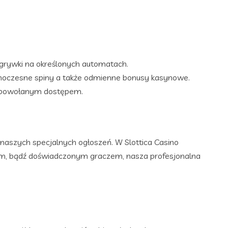
zgrywki na określonych automatach.
ównoczesne spiny a także odmienne bonusy kasynowe.
iepowołanym dostępem.
 naszych specjalnych ogłoszeń. W Slottica Casino
zem, bądź doświadczonym graczem, nasza profesjonalna