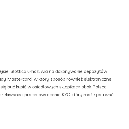
ejsie. Slottica umożliwia na dokonywanie depozytów
ady Mastercard, w który sposób również elektroniczne
się być kupić w osiedlowych sklepikach obok Polsce i
zekiwania i procesowi ocenie KYC, który może potrwać