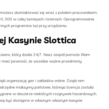
st możesz skontaktować się wraz z polskim pracownikiem.
, 000 w całej turniejach i loteriach. Oprogramowanie
iennych programów tuż przy urządzeniu.
j Kasynie Slottica
 casino, który działa 24/7. Nasz zespół pomoże Wam
sz mieć pewność, że wszelkie ważne przedmioty
 organizację gier i zakładów online. Dzięki nim
adrzędne maksymy państwie, którego licencja została
wygrane w obszarze niektórych rozgrywek hazardowych.
e się być dostępna w własnym własnym kasynie