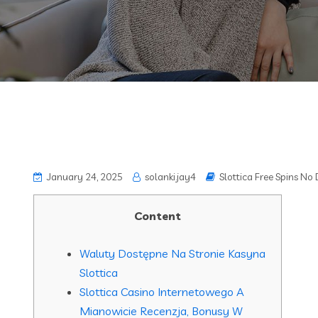
January 24, 2025
solanki.jay4
Slottica Free Spins No
Content
Waluty Dostępne Na Stronie Kasyna
Slottica
Slottica Casino Internetowego A
Mianowicie Recenzja, Bonusy W