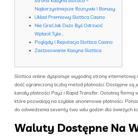
Strona Kasyna Slottica –
Najkorzystniejsze Rozrywki I Bonusy
Układ Premiowy Slottica Casino
Nie GraćJak Dużo Byś Odrzucić
Wpłacił Tyle…
Poglądy I Reputacja Slottica Casino
Zastosowanie Kasyna Slottica
Slottica online dysponuje wygodną stronę internetową 
dość ograniczoną liczbą metod płatności. Dostępne są 
kanały płatności Payz i Rapid Transfer. Ostatnią formą
które pozwalają na szybkie anonimowe płatności. Pona
do odwiedzenia seventy two wilu godzin dla świeżych ko
Waluty Dostępne Na Wi