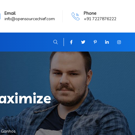
Email
Phone
info@opensourcechief.com
+91 7227876222
aximize
s Ganhos