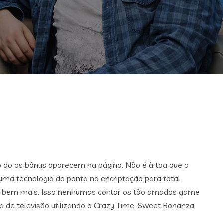
o do os bônus aparecem na página. Não é à toa que o
do uma tecnologia do ponta na encriptação para total
er e bem mais. Isso nenhumas contar os tão amados game
 de televisão utilizando o Crazy Time, Sweet Bonanza,