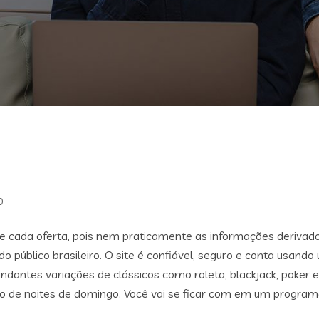
0
 de cada oferta, pois nem praticamente as informações derivad
 do público brasileiro. O site é confiável, seguro e conta usan
undantes variações de clássicos como roleta, blackjack, pok
o de noites de domingo. Você vai se ficar com em um programa