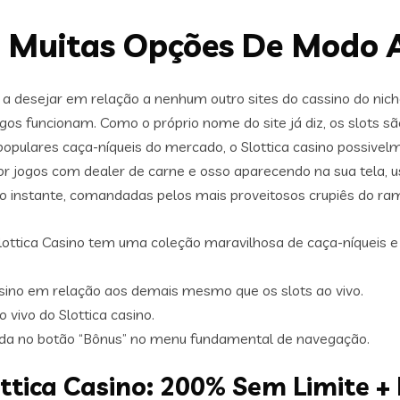
 – Muitas Opções De Modo
 desejar em relação a nenhum outro sites do cassino do nicho
s funcionam. Como o próprio nome do site já diz, os slots sã
pulares caça-níqueis do mercado, o Slottica casino possivelm
 jogos com dealer de carne e osso aparecendo na sua tela, us
do instante, comandadas pelos mais proveitosos crupiês do ra
Slottica Casino tem uma coleção maravilhosa de caça-níqueis 
 casino em relação aos demais mesmo que os slots ao vivo.
 vivo do Slottica casino.
ada no botão “Bônus” no menu fundamental de navegação.
ttica Casino: 200% Sem Limite +