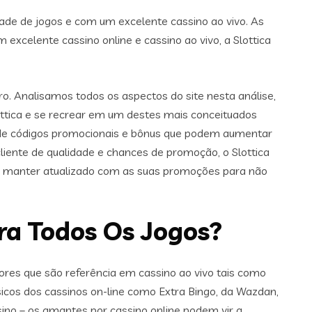
edade de jogos e com um excelente cassino ao vivo. As
excelente cassino online e cassino ao vivo, a Slottica
iro. Analisamos todos os aspectos do site nesta análise,
ottica e se recrear em um destes mais conceituados
e de códigos promocionais e bônus que podem aumentar
liente de qualidade e chances de promoção, o Slottica
 se manter atualizado com as suas promoções para não
ara Todos Os Jogos?
ores que são referência em cassino ao vivo tais como
sicos dos cassinos on-line como Extra Bingo, da Wazdan,
sino – os amantes por cassino online podem vir a