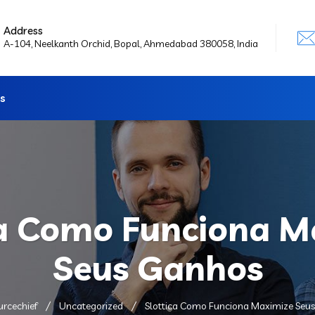
Address
A-104, Neelkanth Orchid, Bopal, Ahmedabad 380058, India
s
ca Como Funciona M
Seus Ganhos
rcechief
Uncategorized
Slottica Como Funciona Maximize Seu