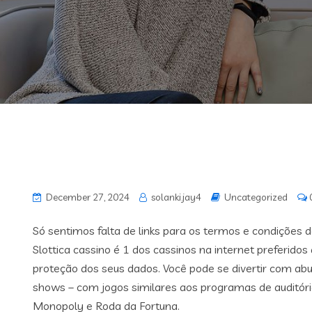
December 27, 2024
solanki.jay4
Uncategorized
Só sentimos falta de links para os termos e condições
Slottica cassino é 1 dos cassinos na internet preferidos
proteção dos seus dados. Você pode se divertir com ab
shows – com jogos similares aos programas de auditóri
Monopoly e Roda da Fortuna.