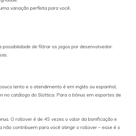
uma variação perfeita para você.
ssibilidade de filtrar os jogos por desenvolvedor.
sas.
pouco lento e o atendimento é em inglês ou espanhol,
 no catálogo do Slottica. Para o bônus em esportes de
nus. O rollover é de 45 vezes o valor da bonificação e
não contribuem para você atingir o rollover – esse é o