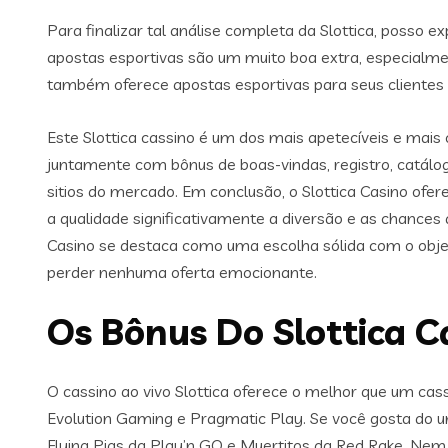
Para finalizar tal análise completa da Slottica, posso 
apostas esportivas são um muito boa extra, especialmen
também oferece apostas esportivas para seus clientes d
Este Slottica cassino é um dos mais apetecíveis e mais c
juntamente com bônus de boas-vindas, registro, catálo
sitios do mercado. Em conclusão, o Slottica Casino of
a qualidade significativamente a diversão e as chances
Casino se destaca como uma escolha sólida com o objec
perder nenhuma oferta emocionante.
Os Bônus Do Slottica C
O cassino ao vivo Slottica oferece o melhor que um cas
Evolution Gaming e Pragmatic Play. Se você gosta do um
Flying Pigs da Play’n GO e Muertitos da Red Rake. Nem s