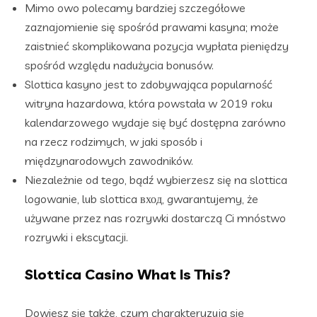
Mimo owo polecamy bardziej szczegółowe
zaznajomienie się spośród prawami kasyna; może
zaistnieć skomplikowana pozycja wypłata pieniędzy
spośród względu nadużycia bonusów.
Slottica kasyno jest to zdobywająca popularność
witryna hazardowa, która powstała w 2019 roku
kalendarzowego wydaje się być dostępna zarówno
na rzecz rodzimych, w jaki sposób i
międzynarodowych zawodników.
Niezależnie od tego, bądź wybierzesz się na slottica
logowanie, lub slottica вход, gwarantujemy, że
używane przez nas rozrywki dostarczą Ci mnóstwo
rozrywki i ekscytacji.
Slottica Casino What Is This?
Dowiesz się także, czym charakteryzują się