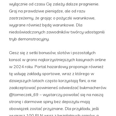
wyłącznie od czasu Cię zależy dalsze pragnienie.
Graj na prawdziwe pieniądze, ale od razu
zastrzeżemy, że grając o pożyczki warunkowe,
wygrane również będą warunkowe. Dla
niedoświadczonych zawodników twórcy udostępnili
tryb demonstracyjny.
Ciesz się z setki bonusów, slotów i pozostałych
konsol w grono najkorzystniejszych kasynach online
w 2024 roku. Portal hazardowy proponuje również
tę usługę zakłady sportowe, wraz z którego w
dzisiejszych latach często korzystają fani, a nie
zaakceptować powinieneś odwiedzać bukmacherów.
@tomeczek_69 – wystarczy powołać się na naszą
stronę i darmowe spiny bez depozytu mają
obowiązek zostać przyznane. Dla przykładu, jeśli
wygrasz 100 PLN wraz z bezpłatnych spinów, a