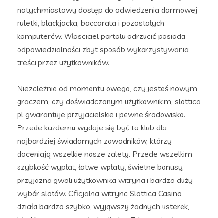
natychmiastowy dostęp do odwiedzenia darmowej
ruletki, blackjacka, baccarata i pozostałych
komputerów. Własciciel portalu odrzucić posiada
odpowiedzialności zbyt sposób wykorzystywania
treści przez użytkowników.
Niezależnie od momentu owego, czy jesteś nowym
graczem, czy doświadczonym użytkownikim, slottica
pl gwarantuje przyjacielskie i pewne środowisko.
Przede każdemu wydaje się być to klub dla
najbardziej świadomych zawodników, którzy
doceniają wszelkie nasze zalety. Przede wszelkim
szybkość wypłat, łatwe wpłaty, świetne bonusy,
przyjazna gwoli użytkownika witryna i bardzo duży
wybór slotów. Oficjalna witryna Slottica Casino
działa bardzo szybko, wyjąwszy żadnych usterek,