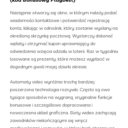
Następnie otworzy się okno, w którym należy podać
wiadomości kontaktowe i potwierdzić rejestrację
konta, klikając w odnośnik, który zostanie wysłany na
określoną skrzynkę pocztową. Wystarczy dokonać
wpłaty i otrzymać kupon uprawniający do
odwiedzenia wzięcia udziału w loterii. Raz w tygodniu
losowane są prezenty, które możesz wypłacić w
dogodnym gwoli mojej dziurki okresie.
Automaty video wyróżnia trochę bardziej
poszerzona technologia rozrywki. Często są owo
tysiące sposobów na wygraną, oryginalne funkcje
bonusowe i szczegółowo dopracowana i
nowoczesna układ graficzna. Sloty wideo zachęcają
zawodników niekończącymi się wręcz
możliwościami i rozrywką, w której brak obszaru na