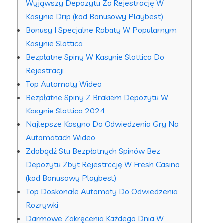
Wyjąwszy Depozytu Za Rejestrację W
Kasynie Drip (kod Bonusowy Playbest)
Bonusy I Specjalne Rabaty W Popularnym
Kasynie Slottica
Bezpłatne Spiny W Kasynie Slottica Do
Rejestracji
Top Automaty Wideo
Bezpłatne Spiny Z Brakiem Depozytu W
Kasynie Slottica 2024
Najlepsze Kasyno Do Odwiedzenia Gry Na
Automatach Wideo
Zdobądź Stu Bezpłatnych Spinów Bez
Depozytu Zbyt Rejestrację W Fresh Casino
(kod Bonusowy Playbest)
Top Doskonałe Automaty Do Odwiedzenia
Rozrywki
Darmowe Zakręcenia Każdego Dnia W