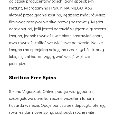
od czasu producentów takich jakim sposobem
NetEnt, Microgaming i Play’n NA NIEGO. Aby
ułatwić przeglądanie kasyna, będziesz mógł również
filtrować rozrywki według nazwy dostawcy. Między
odmiennymi, jeśli jesteś odrzucić wyłącznie graczem
kasyna, jednak również uwielbiasz obstawiać sport,
owo również trafiłeś we właściwe położenie. Nasze
kasyno ma specjalną sekcję na rzecz tychże, którzy
lubią się zakładać i wygrywać wciąż większe
pieniądze.
Slottica Free Spins
Strona VegasSlotsOnline podaje wiarygodne i
szczegółowe dane konieczne wszelkim fanom
hazardu w necie. Opcje bonusu bez depozytu oferują
również darmowe spiny, cashback i różne miłe