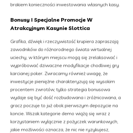
brakiem konieczności inwestowania własnych kasy.
Bonusy I Specjalne Promocje W
Atrakcyjnym Kasynie Slottica
Grafika, dźwięk i rzeczywistość krupiera zapraszają
zawodników do różnorodnego świata wirtualnej
uciechy, w którym miejscu mogą się zrelaksować i
wypróbować dziwaczne modyfikacje chodliwej gry
karcianej poker. Zwracamy również uwagę, że
inwestycje pieniężne charakteryzują się wysokim
procentem zwrotów, tylko strategia bonusowa
wydaje się być dość rozbudowana i zróżnicowana, a
gracz poczuje to już obok pierwszym depozycie na
koncie. Wszak kategorie demo wiążą się wraz z
korzystaniem wyłącznie z pożyczek warunkowych,
jakie możliwości oznacza, że ​​nic nie ryzykujesz,