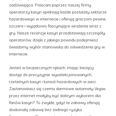
zadziwiająca. Polecani poprzez naszej firmy
operatorzy kasyn spełniają każde postulaty sektorze
hazardowego w internecie i oferują graczom pewne,
szczere i wyjątkowo fascynujące wrażenia wraz z
gry. Nasze recenzje kasyn przedstawiają szczegóły
operatorów, dzięki z jakiego powodu podejmiesz
świadomy wybór stanowiska do odwiedzenia gry w
internecie.
Jesteś w bezpiecznych rękach, mając bieżący
dostęp do precyzyjnie wyselekcjonowanych,
rzetelnych kasyn i konsol hazardowych w sieci.
Zastanawiasz się czemu darmowe automaty Vegas
przez internet miałyby być dobrym wyborem dla
fanów kasyn? To zwykłe, gdyż te zabawy oferują
doskonałą zabawę bez żadnego ryzyka