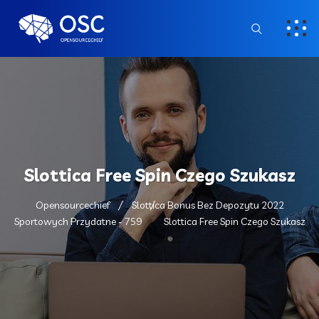
Slottica Free Spin Czego Szukasz
Opensourcechief
Slottica Bonus Bez Depozytu 2022
Sportowych Przydatne - 759
Slottica Free Spin Czego Szukasz