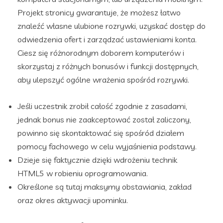
Projekt stronicy gwarantuje, że możesz łatwo
znaleźć własne ulubione rozrywki, uzyskać dostęp do
odwiedzenia ofert i zarządzać ustawieniami konta.
Ciesz się różnorodnym doborem komputerów i
skorzystaj z różnych bonusów i funkcji dostępnych,
aby ulepszyć ogólne wrażenia spośród rozrywki.
Jeśli uczestnik zrobił całość zgodnie z zasadami,
jednak bonus nie zaakceptować został zaliczony,
powinno się skontaktować się spośród działem
pomocy fachowego w celu wyjaśnienia podstawy.
Dzieje się faktycznie dzięki wdrożeniu technik
HTML5 w robieniu oprogramowania.
Określone są tutaj maksymy obstawiania, zakład
oraz okres aktywacji upominku.