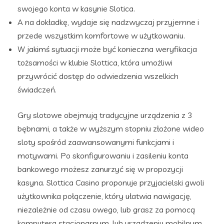
swojego konta w kasynie Slotica.
A na dokładkę, wydaje się nadzwyczaj przyjemne i
przede wszystkim komfortowe w użytkowaniu.
W jakimś sytuacji może być konieczna weryfikacja
tożsamości w klubie Slottica, która umożliwi
przywrócić dostęp do odwiedzenia wszelkich
świadczeń.
Gry slotowe obejmują tradycyjne urządzenia z 3
bębnami, a także w wyższym stopniu złożone wideo
sloty spośród zaawansowanymi funkcjami i
motywami. Po skonfigurowaniu i zasileniu konta
bankowego możesz zanurzyć się w propozycji
kasyna. Slottica Casino proponuje przyjacielski gwoli
użytkownika połączenie, który ułatwia nawigację,
niezależnie od czasu owego, lub grasz za pomocą
komputera stacjonarnym, lub urządzeniu mobilnym.