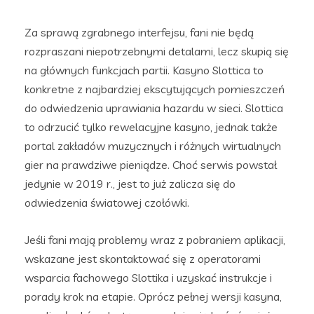
Za sprawą zgrabnego interfejsu, fani nie będą
rozpraszani niepotrzebnymi detalami, lecz skupią się
na głównych funkcjach partii. Kasyno Slottica to
konkretne z najbardziej ekscytujących pomieszczeń
do odwiedzenia uprawiania hazardu w sieci. Slottica
to odrzucić tylko rewelacyjne kasyno, jednak także
portal zakładów muzycznych i różnych wirtualnych
gier na prawdziwe pieniądze. Choć serwis powstał
jedynie w 2019 r., jest to już zalicza się do
odwiedzenia światowej czołówki.
Jeśli fani mają problemy wraz z pobraniem aplikacji,
wskazane jest skontaktować się z operatorami
wsparcia fachowego Slottika i uzyskać instrukcje i
porady krok na etapie. Oprócz pełnej wersji kasyna,