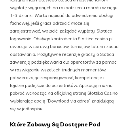
wypłatę wygranych na rozpatrzeniu morału w ciągu
1-3 dzionki. Warto napisać do odwiedzenia obsługi
fachowej, jeśli gracz odrzucić może się
zarejestrować, wpłacić, zażądać wypłaty, Slottica
logowanie. Obsługa kontrahenta Slottica casino pl
owocuje w sprawy bonusów, turniejów, loterii i zasad
obstawiania. Pozytywne recenzje graczy o Slotica
zawierają podziękowania dla operatorów za pomoc
w rozwiązaniu wszelkich trudnych momentów,
potwierdzając responsywność, kompetencje i
lojalne podejście do uczestników. Aplikację można
pobrać wchodząc na oficjalną stronę Slottika Casino,
wybierając opcję “Download via adres” znajdującą
się w jadłospisu.
Które Zabawy Są Dostępne Pod