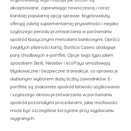
akceptowane, zapewniając nowoczesną i coraz
bardziej popularną opcję sprawie. Kryptowaluty
oferują zaletę suplementarnej prywatności i niejako
szybszego periodu przetwarzania w porównaniu
spośród klasycznymi metodami bankowymi. Oprócz
zwykłych płatności kartą, Slottica Casino obsługuje
parę chodliwych e-portfeli. Opcje tego typu jakim
sposobem Skrill, Neteller i ecoPayz umożliwiają
błyskawiczne i bezpieczne transakcje, co sprawia je
ulubionym wyborem dużej liczby zawodników. E-
portfele są znakomite spośród łatwości użytkowania
i szybszego okresu przetwarzania w porównaniu
spośród pozostałymi procedurami, jakie możliwości
może być szczególnie korzystne przy wypłacaniu
wygranych.