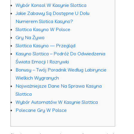
Wybór Konsol W Kasynie Slottica
Jakie Zabawy Są Dostępne U Dołu
Numerem Slotica Kasyno?
Slottica Kasyno W Polsce
Gry Na Żywo
Slottica Kasyno — Przegląd
Kasyno Slottica – Podróż Do Odwiedzenia
Świata Emocji I Rozrywki
Bonusy – Twój Poradnik Według Labiryncie
Wielkich Wygranych
Najważniejsze Dane Na Sprawa Kasyna
Slottica
Wybór Automatów W Kasynie Slottica
Polecane Gry W Polsce