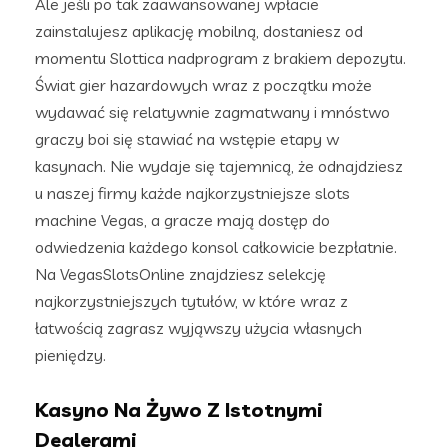
Ale jeśli po tak zaawansowanej wpłacie
zainstalujesz aplikację mobilną, dostaniesz od
momentu Slottica nadprogram z brakiem depozytu.
Świat gier hazardowych wraz z początku może
wydawać się relatywnie zagmatwany i mnóstwo
graczy boi się stawiać na wstępie etapy w
kasynach. Nie wydaje się tajemnicą, że odnajdziesz
u naszej firmy każde najkorzystniejsze slots
machine Vegas, a gracze mają dostęp do
odwiedzenia każdego konsol całkowicie bezpłatnie.
Na VegasSlotsOnline znajdziesz selekcję
najkorzystniejszych tytułów, w które wraz z
łatwością zagrasz wyjąwszy użycia własnych
pieniędzy.
Kasyno Na Żywo Z Istotnymi
Dealerami