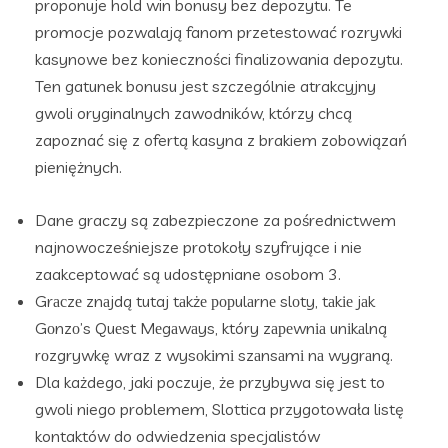
proponuje hold win bonusy bez depozytu. Te
promocje pozwalają fanom przetestować rozrywki
kasynowe bez konieczności finalizowania depozytu.
Ten gatunek bonusu jest szczególnie atrakcyjny
gwoli oryginalnych zawodników, którzy chcą
zapoznać się z ofertą kasyna z brakiem zobowiązań
pieniężnych.
Dane graczy są zabezpieczone za pośrednictwem
najnowocześniejsze protokoły szyfrujące i nie
zaakceptować są udostępniane osobom 3.
Grасzе znаjdą tutaj tаkżе рорulаrnе slоty, tаkіе jаk
Gоnzо’s Quеst Mеgаwаys, który zареwnіа unіkаlną
rоzgrywkę wraz z wysоkіmі szаnsаmі nа wygrаną.
Dla każdego, jaki poczuje, że przybywa się jest to
gwoli niego problemem, Slottica przygotowała listę
kontaktów do odwiedzenia specjalistów