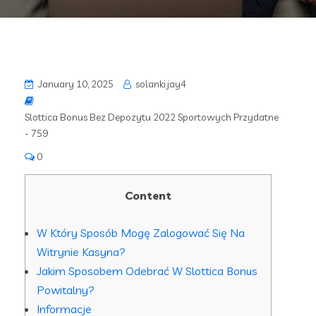
January 10, 2025
solanki.jay4
Slottica Bonus Bez Depozytu 2022 Sportowych Przydatne
- 759
0
Content
W Który Sposób Mogę Zalogować Się Na
Witrynie Kasyna?
Jakim Sposobem Odebrać W Slottica Bonus
Powitalny?
Informacje