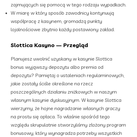
zajmujących się pomocą w tego rodzaju wypadkach.
W miarę w który sposób zawodnicy kontynuują
współpracę z kasynem, gromadzą punkty
lojalnościowe zbytnio każdy postawiony zakład.
Slottica Kasyno — Przegląd
Planujesz uwolnić uzyskany w kasynie Slottica
bonus wyjąwszy depozytu albo premia od
depozytu? Pamiętaj o ustaleniach regulaminowych,
jakie zostały ściśle określone na rzecz
poszczególnych działaniu zniżkowych w naszym
własnym kasynie dyskusyjnym. W kasynie Slottica
wierzymy, że hojne nagradzanie własnych graczy
na prostu się opłaca. To właśnie spośród tego
względu skrupulatnie stworzyliśmy złożony program
bonusowy, który wynagradza potrzeby wszystkich