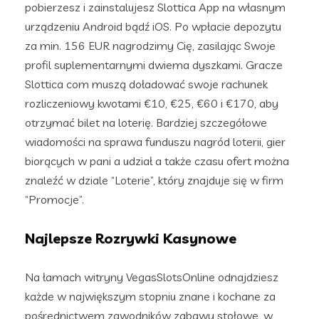
pobierzesz i zainstalujesz Slottica App na własnym
urządzeniu Android bądź iOS. Po wpłacie depozytu
za min. 156 EUR nagrodzimy Cię, zasilając Swoje
profil suplementarnymi dwiema dyszkami. Gracze
Slottica com muszą doładować swoje rachunek
rozliczeniowy kwotami €10, €25, €60 i €170, aby
otrzymać bilet na loterię. Bardziej szczegółowe
wiadomości na sprawa funduszu nagród loterii, gier
biorących w pani a udział a także czasu ofert można
znaleźć w dziale “Loterie”, który znajduje się w firm
“Promocje”.
Najlepsze Rozrywki Kasynowe
Na łamach witryny VegasSlotsOnline odnajdziesz
każde w największym stopniu znane i kochane za
pośrednictwem zawodników zabawy stołowe, w