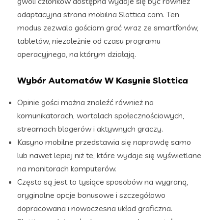
gwoli członków dostępna wydaje się być również
adaptacyjna strona mobilna Slottica com. Ten
modus zezwala gościom grać wraz ze smartfonów,
tabletów, niezależnie od czasu programu
operacyjnego, na którym działają.
Wybór Automatów W Kasynie Slottica
Opinie gości można znaleźć również na
komunikatorach, wortalach społecznościowych,
streamach blogerów i aktywnych graczy.
Kasyno mobilne przedstawia się naprawdę samo
lub nawet lepiej niż te, które wydaje się wyświetlane
na monitorach komputerów.
Często są jest to tysiące sposobów na wygraną,
oryginalne opcje bonusowe i szczegółowo
dopracowana i nowoczesna układ graficzna.