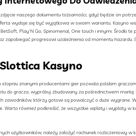
ty Internetowego Do Odwiedzeni
zdjęcie naszego dokumentu tożsamości, gdyż będzie on potrze
ferta wydaje się być wyjątkowa w swoim wariantu. Kasyno wsp
etSoft, Play’N Go, Spinomenal, One touch i innymi. Środki t
az zapobiegać progresowi uzależnienia od momentu hazardu. S
Slottica Kasyno
stopniu znanymi producentami gier pozwala polskim graczom c
otu do gracza, wypróbuj zbudowany za pośrednictwem markę 
ch zawodników, którzy gotowi są powalczyć o duże wygrane. 
tsze. Warto również podkreślić, że wszystkie wpłaty i wypłaty
nych użytkowników, należy założyć rachunek rozliczeniowy w k