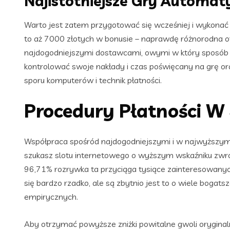
Najistotniejsze Gry Automa
Warto jest zatem przygotować się wcześniej i wykonać 
to aż 7000 złotych w bonusie – naprawdę różnorodna o
najdogodniejszymi dostawcami, owymi w który sposób B
kontrolować swoje nakłady i czas poświęcany na grę or
sporu komputerów i technik płatności.
Procedury Płatności W 
Współpraca spośród najdogodniejszymi i w najwyższym 
szukasz slotu internetowego o wyższym wskaźniku zwr
96,71% rozrywka ta przyciąga tysiące zainteresowany
się bardzo rzadko, ale są zbytnio jest to o wiele boga
empirycznych.
Aby otrzymać powyższe zniżki powitalne gwoli oryginal