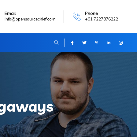
Email
Phone
info@opensourcechief.com
+91 7227876222
egaways