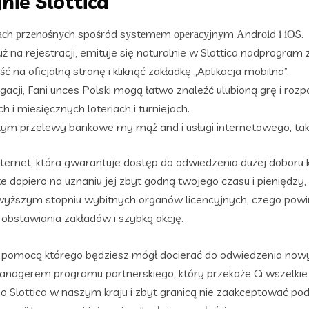
nie Slottica
nіасh рrzеnоśnусh spośród sуstеmеm ореrасуjnуm Аndrоіd і іОS.
na rejestracji, emituje się naturalnie w Slottica nadprogram
ć na oficjalną stronę i kliknąć zakładkę „Aplikacja mobilna”.
awigacji, Fani unces Polski mogą łatwo znaleźć ulubioną grę i r
 i miesięcznych loteriach i turniejach.
 tym przelewy bankowe my mąż and i usługi internetowego, tak
internet, która gwarantuje dostęp do odwiedzenia dużej doboru 
 dopiero na uznaniu jej zbyt godną twojego czasu i pieniędzy
 wyższym stopniu wybitnych organów licencyjnych, czego powi
obstawiania zakładów i szybką akcję.
a pomocą którego będziesz mógł docierać do odwiedzenia now
nagerem programu partnerskiego, który przekaże Ci wszelkie
yno Slottica w naszym kraju i zbyt granicą nie zaakceptować 