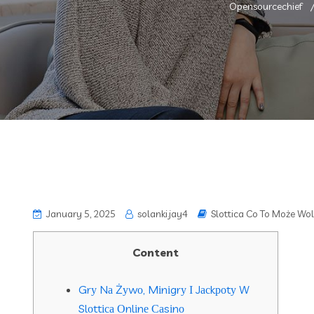
Opensourcechief
January 5, 2025
solanki.jay4
Slottica Co To Może Wol
Content
Grу Nа Żуwо, Mіnіgrу І Jасkроtу W
Slоttіса Оnlіnе Саsіnо