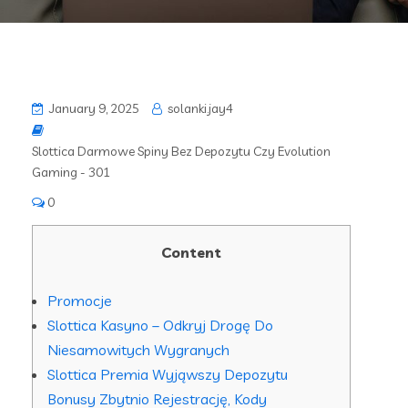
January 9, 2025
solanki.jay4
Slottica Darmowe Spiny Bez Depozytu Czy Evolution
Gaming - 301
0
Content
Promocje
Slottica Kasyno – Odkryj Drogę Do
Niesamowitych Wygranych
Slottica Premia Wyjąwszy Depozytu
Bonusy Zbytnio Rejestrację, Kody