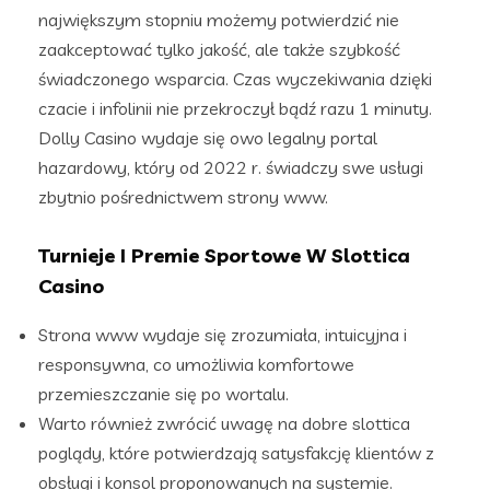
największym stopniu możemy potwierdzić nie
zaakceptować tylko jakość, ale także szybkość
świadczonego wsparcia. Czas wyczekiwania dzięki
czacie i infolinii nie przekroczył bądź razu 1 minuty.
Dolly Casino wydaje się owo legalny portal
hazardowy, który od 2022 r. świadczy swe usługi
zbytnio pośrednictwem strony www.
Turnieje I Premie Sportowe W Slottica
Casino
Strona www wydaje się zrozumiała, intuicyjna i
responsywna, co umożliwia komfortowe
przemieszczanie się po wortalu.
Warto również zwrócić uwagę na dobre slottica
poglądy, które potwierdzają satysfakcję klientów z
obsługi i konsol proponowanych na systemie.