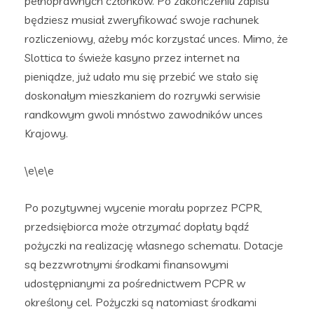
pełnoprawnych członków. Po zakończeniu zapisu
będziesz musiał zweryfikować swoje rachunek
rozliczeniowy, ażeby móc korzystać unces. Mimo, że
Slottica to świeże kasyno przez internet na
pieniądze, już udało mu się przebić we stało się
doskonałym mieszkaniem do rozrywki serwisie
randkowym gwoli mnóstwo zawodników unces
Krajowy.
\e\e\e
Po pozytywnej wycenie morału poprzez PCPR,
przedsiębiorca może otrzymać dopłaty bądź
pożyczki na realizację własnego schematu. Dotacje
są bezzwrotnymi środkami finansowymi
udostępnianymi za pośrednictwem PCPR w
określony cel. Pożyczki są natomiast środkami