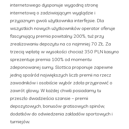
internetowego dysponuje wygodną stronę
internetową o zadziwiającym wyglądzie i
przyjaznym gwoli użytkownika interfejsie. Dla
wszystkich nowych użytkowników operator oferuje
fascynujący premia powitalny 200%, tuż przy
zrealizowaniu depozytu na co najmniej 70 ZŁ. Za
trzecią wpłatę w wysokości chociaż 350 PLN kasyno
sprezentuje premia 100% od momentu
zdeponowanej sumy. Slottica proponuje zapewne
jedną spośród największych liczb premii na rzecz
zawodników i osobiście wybór zdoła przyprawić o
zawrót głowy. W każdej chwili posiadamy tu
przeszło dwadzieścia szansie – premii
depozytowych, bonusów gratisowych spinów,
dodatków do odwiedzenia zakładów sportowych i
turniejów.