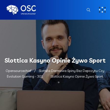
Slottica Kasyno Opinie Żywo Sport
Opensourcechief
Slottica Darmowe Spiny Bez Depozytu Czy
Evolution Gaming - 301
Slottica Kasyno Opinie Żywo Sport