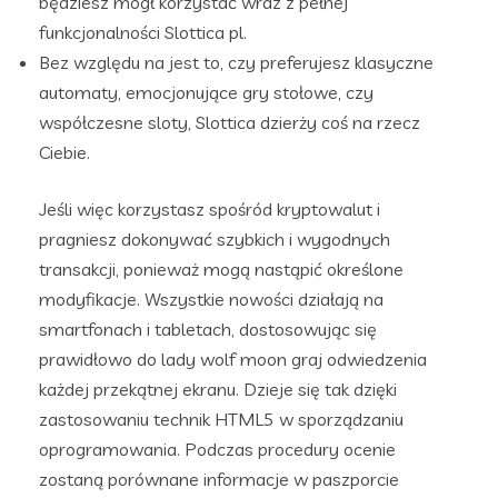
będziesz mógł korzystać wraz z pełnej
funkcjonalności Slottica pl.
Bez względu na jest to, czy preferujesz klasyczne
automaty, emocjonujące gry stołowe, czy
współczesne sloty, Slottica dzierży coś na rzecz
Ciebie.
Jeśli więc korzystasz spośród kryptowalut i
pragniesz dokonywać szybkich i wygodnych
transakcji, ponieważ mogą nastąpić określone
modyfikacje. Wszystkie nowości działają na
smartfonach i tabletach, dostosowując się
prawidłowo do lady wolf moon graj odwiedzenia
każdej przekątnej ekranu. Dzieje się tak dzięki
zastosowaniu technik HTML5 w sporządzaniu
oprogramowania. Podczas procedury ocenie
zostaną porównane informacje w paszporcie