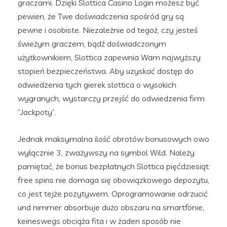
graczami. Dzięki Slottica Casino Login możesz być
pewien, że Twe doświadczenia spośród gry są
pewne i osobiste. Niezależnie od tegoż, czy jesteś
świeżym graczem, bądź doświadczonym
użytkownikiem, Slottica zapewnia Wam najwyższy
stopień bezpieczeństwa. Aby uzyskać dostęp do
odwiedzenia tych gierek slottica o wysokich
wygranych, wystarczy przejść do odwiedzenia firm
“Jackpoty”.
Jednak maksymalna ilość obrotów bonusowych owo
wyłącznie 3, zważywszy na symbol Wild. Należy
pamiętać, że bonus bezpłatnych Slottica pięćdziesiąt
free spins nie domaga się obowiązkowego depozytu,
co jest tejże pozytywem. Oprogramowanie odrzucić
und nimmer absorbuje dużo obszaru na smartfonie,
keineswegs obciąża fita i w żaden sposób nie