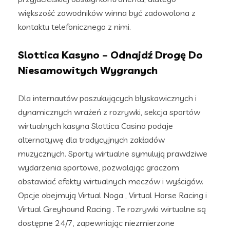
większość zawodników winna być zadowolona z
kontaktu telefonicznego z nimi.
Slottica Kasyno – Odnajdź Drogę Do
Niesamowitych Wygranych
Dla internautów poszukujących błyskawicznych i
dynamicznych wrażeń z rozrywki, sekcja sportów
wirtualnych kasyna Slottica Casino podaje
alternatywę dla tradycyjnych zakładów
muzycznych. Sporty wirtualne symulują prawdziwe
wydarzenia sportowe, pozwalając graczom
obstawiać efekty wirtualnych meczów i wyścigów.
Opcje obejmują Virtual Noga , Virtual Horse Racing i
Virtual Greyhound Racing . Te rozrywki wirtualne są
dostępne 24/7, zapewniając niezmierzone