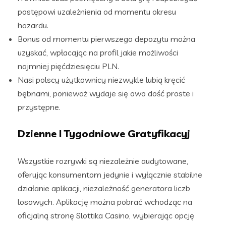
postępowi uzależnienia od momentu okresu
hazardu.
Bonus od momentu pierwszego depozytu można
uzyskać, wpłacając na profil jakie możliwości
najmniej pięćdziesięciu PLN.
Nasi polscy użytkownicy niezwykle lubią kręcić
bębnami, ponieważ wydaje się owo dość proste i
przystępne.
Dzienne I Tygodniowe Gratyfikacyj
Wszystkie rozrywki są niezależnie audytowane,
oferując konsumentom jedynie i wyłącznie stabilne
działanie aplikacji, niezależność generatora liczb
losowych. Aplikację można pobrać wchodząc na
oficjalną stronę Slottika Casino, wybierając opcję