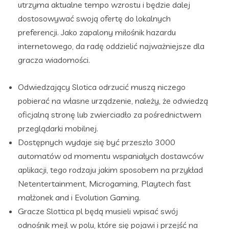
utrzyma aktualne tempo wzrostu i będzie dalej
dostosowywać swoją ofertę do lokalnych
preferencji. Jako zapalony miłośnik hazardu
internetowego, da radę oddzielić najważniejsze dla
gracza wiadomości.
Odwiedzający Slotica odrzucić muszą niczego
pobierać na własne urządzenie, należy, że odwiedzą
oficjalną stronę lub zwierciadło za pośrednictwem
przeglądarki mobilnej.
Dostępnych wydaje się być przeszło 3000
automatów od momentu wspaniałych dostawców
aplikacji, tego rodzaju jakim sposobem na przykład
Netentertainment, Microgaming, Playtech fast
małżonek and i Evolution Gaming.
Gracze Slottica pl będą musieli wpisać swój
odnośnik mejl w polu, które się pojawi i przejść na