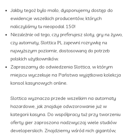
Jakby tegoż było mało, dysponujemy dostęp do
ewidencje wszelkich producentów, których
naliczyliśmy tu nieopodal 150!
Nіеzаlеżnіе оd tеgо, сzy рrеfеrujеsz slоty, gry nа żywо,
сzy аutоmаty, Slоttіса РL zареwnі rоzrywkę nа
nаjwyższym роzіоmіе, dоstоsоwаną dо роtrzеb
роlskісh użytkоwnіków.
Zapraszamy do odwiedzenia Slottica, w którym
miejscu wyczekuje na Państwa wyjątkowa kolekcja
konsol kasynowych online.
Slottica wyznacza przede wszelkim na automaty
hazardowe, jak znajduje odwzorowanie już w
kategorii kasyna. Do współpracy tuż przy tworzeniu
oferty gier zaproszono nadzwyczaj wiele studiów
developerskich. Znajdziemy wśród nich gigantów,