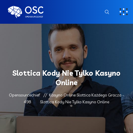
Slottica Kody Nie Tylko Kasyno
Online
Opensourcechief
Kasyno Online Slottica Każdego Gracza -
498
Slottica Kody Nie Tylko Kasyno Online