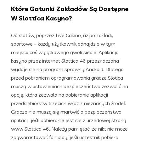
Które Gatunki Zakładów Są Dostępne
W Slottica Kasyno?
Od slotów, poprzez Live Casino, aż po zakłady
sportowe – każdy użytkownik odnajdzie w tym
miejscu coś wyjątkowego gwoli siebie. Aplikacja
kasyno przez internet Slottica 46 przeznaczona
wydaje się na program sprawny Android. Dlatego
przed pobraniem oprogramowania gracze Slotica
muszą w ustawieniach bezpieczeństwa zezwolić na
opcję, która zezwala na pobieranie aplikacji
przedsiębiorstw trzecich wraz z nieznanych źródeł.
Gracze nie muszą się martwić o bezpieczeństwo
aplikacji, jeśli pobieranie jest się z urzędowej strony
www Slottica 46. Należy pamiętać, że nikt nie może
zagwarantować fair play, jeśli uczestnik pobiera