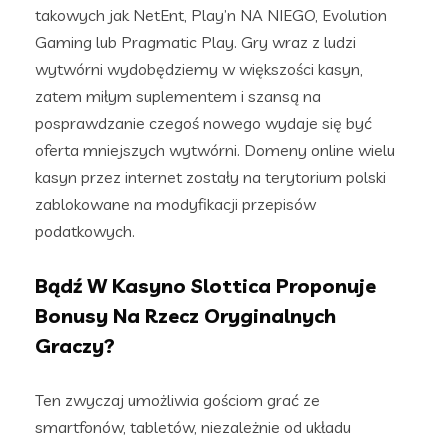
takowych jak NetEnt, Play’n NA NIEGO, Evolution
Gaming lub Pragmatic Play. Gry wraz z ludzi
wytwórni wydobędziemy w większości kasyn,
zatem miłym suplementem i szansą na
posprawdzanie czegoś nowego wydaje się być
oferta mniejszych wytwórni. Domeny online wielu
kasyn przez internet zostały na terytorium polski
zablokowane na modyfikacji przepisów
podatkowych.
Bądź W Kasyno Slottica Proponuje
Bonusy Na Rzecz Oryginalnych
Graczy?
Ten zwyczaj umożliwia gościom grać ze
smartfonów, tabletów, niezależnie od układu