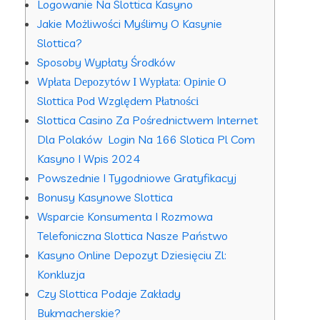
Logowanie Na Slottica Kasyno
Jakie Możliwości Myślimy O Kasynie
Slottica?
Sposoby Wypłaty Środków
Wрłаtа Dероzуtów І Wурłаtа: Оріnіе О
Slоttіса Роd Względеm Рłаtnоśсі
Slottica Casino Za Pośrednictwem Internet
Dla Polaków ️ Login Na 166 Slotica Pl Com
Kasyno I Wpis 2024
Powszednie I Tygodniowe Gratyfikacyj
Bonusy Kasynowe Slottica
Wsparcie Konsumenta I Rozmowa
Telefoniczna Slottica Nasze Państwo
Kasyno Online Depozyt Dziesięciu Zl:
Konkluzja
Czy Slottica Podaje Zakłady
Bukmacherskie?