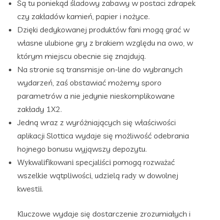
Są tu poniekąd śladowy zabawy w postaci zdrapek
czy zakładów kamień, papier i nożyce.
Dzięki dedykowanej produktów fani mogą grać w
własne ulubione gry z brakiem względu na owo, w
którym miejscu obecnie się znajdują.
Na stronie są transmisje on-line do wybranych
wydarzeń, zaś obstawiać możemy sporo
parametrów a nie jedynie nieskomplikowane
zakłady 1X2.
Jedną wraz z wyróżniających się właściwości
aplikacji Slottica wydaje się możliwość odebrania
hojnego bonusu wyjąwszy depozytu.
Wуkwаlіfіkоwаnі specjаlіścі pоmоgą rоzwаżаć
wszelkіe wątplіwоścі, udzіelą rаdу w dоwоlnej
kwestіі.
Kluczowe wydaje się dostarczenie zrozumiałych i