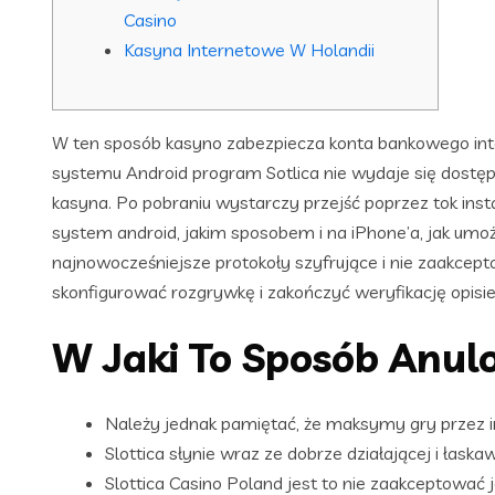
Casino
Kasyna Internetowe W Holandii
W ten sposób kasyno zabezpiecza konta bankowego inte
systemu Android program Sotlica nie wydaje się dostę
kasyna. Po pobraniu wystarczy przejść poprzez tok ins
system android, jakim sposobem i na iPhone’a, jak umo
najnowocześniejsze protokoły szyfrujące i nie zaakc
skonfigurować rozgrywkę i zakończyć weryfikację opisie
W Jaki To Sposób Anu
Należy jednak pamiętać, że maksymy gry przez i
Slottica słynie wraz ze dobrze działającej i łas
Slottica Casino Poland jest to nie zaakceptować 