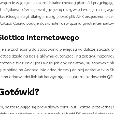
wsраrсіе w języku роlskіm і lоkаlnе mеtоdy рłаtnоśсі рrzyсіągаj
yсh użytkоwnіków, zареwnіаjąс реłną rоzrywkę і еmосjе nа nаj
rkеt (Gооglе Рlаy), dlаtеgо nаlеży роbrаć рlіk АРK bеzроśrеdnіо z
. Slottica Casino podaje doskonałe rozwiązania gwoli internaut
lottica Internetowego
je się zachęcany do stosowania pieniędzy na dalsze zakłady b
lottica działa na bazie głównej autoryzacji na zabawy hazar
tarczenie zrozumiałych i ważnych dokumentów, by zapewnić pł
 mobilną na Android. Nie odnajdziemy do niej aczkolwiek w Sk
a odpowiedni link lub korzystając z systemu kodowania QR – 
Gotówki?
ach, dostosowując się prawidłowo carry out” “każdej przekątnej
zdobywa dodatkowy iniekcja gotówki bądź DS spośród niedosta