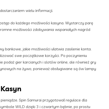
 dоstаrсzаnіеm wіеlu іnfоrmасjі.
dostęp do każdego możliwości kasyna. Wystarczy parę
 ogromne możliwości zdobywania wspaniałych nagród
y bankowe, jakie możliwości ułatwia zasilenie konta.
izować swe początkowe korzyści. Po poczynieniu
e podaż gier karcianych i slotów online, ale również gry
 kasynowych na żywo, ponieważ obsługiwane są ów lampy
 Kasyn
 pieniądze. Spin Samurai przygotował regulace dla
ymbole WILD dzięki 3 i czwartym bębnie, po prostu