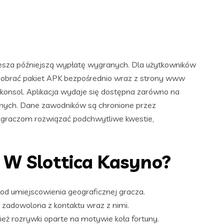
iesza późniejszą wypłatę wygranych. Dla użytkowników
 pobrać pakiet APK bezpośrednio wraz z strony www
 konsol. Aplikacja wydaje się dostępna zarówno na
ilnych. Dane zawodników są chronione przez
 graczom rozwiązać podchwytliwe kwestie,
W Slottica Kasyno?
od umiejscowienia geograficznej gracza.
ć zadowolona z kontaktu wraz z nimi.
ież rozrywki oparte na motywie koła fortuny.