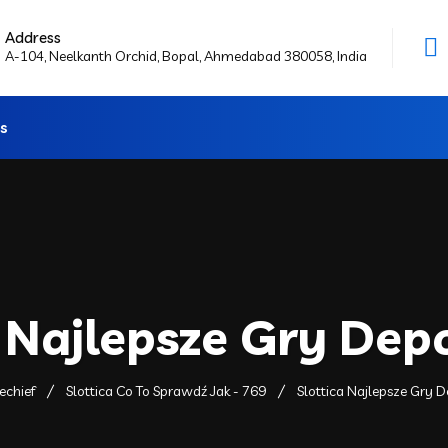
Address
A-104, Neelkanth Orchid, Bopal, Ahmedabad 380058, India
s
a Najlepsze Gry Dep
echief
Slottica Co To Sprawdź Jak - 769
Slottica Najlepsze Gry 