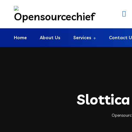
Home
About Us
Services
Contact U
Slottic
Opensourc