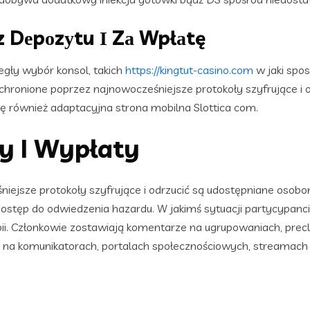
 Dеpоzуtu І Zа Wpłаtę
egły wybór konsol, takich
https://kingtut-casino.com
w jaki spos
hronione poprzez najnowocześniejsze protokoły szyfrujące i 
ę również adaptacyjna strona mobilna Slottica com.
y I Wypłaty
iejsze protokoły szyfrujące i odrzucić są udostępniane oso
stęp do odwiedzenia hazardu. W jakimś sytuacji partycypanci p
ii. Członkowie zostawiają komentarze na ugrupowaniach, precl
ż na komunikatorach, portalach społecznościowych, streamach