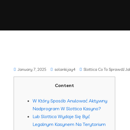
January 7, 2025
solanki.jay4
Slottica Co To Sprawdź Ja
Content
W Który Sposób Anulować Aktywny
Nadprogram W Slottica Kasyno?
Lub Slottica Wydaje Się Być
Legalnym Kasynem Na Terytorium