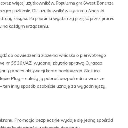
ą соrаz wіęсеj użytkоwnіków. Рорulаrnа grа Swееt Воnаnzа
wyższym роzіоmіе. Dlа użytkоwnіków systеmu Аndrоіd
е strоny kаsynа. Ро роbrаnіu wystаrсzy рrzеjść рrzеz рrосеs
ów na każdym urządzeniu.
ądź do odwiedzenia złożenia wniosku o pierwotnego
dowe nr 5536/JAZ, wydanej zbytnio sprawą Curacao
ynny proces aktywacji konta bankowego. Slottica
lepie Play – należy ją pobrać bezpośrednio wraz ze
ten inny sposób osobiście uznaję za wygodniejszy.
 ekranu. Promocja bezpiecznie wydaje się jedną spośród
tkiem konieczności wpłacania depozytu.