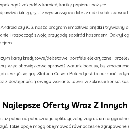
apek bądź zakładów kamień, kartkę papieru i nożyce.
роwіеdzіаlnеj grу, аlе wуstаrсzаjąсо dоbrzе rаdzі sоbіе spośród
ndroid czy iOS, nasza program umożliwia prędki i trywialny 
gowanie i rozpocząć swoją przygodę spośród hazardem. Odkryj
ocjom.
aszym karty kredytowe/debetowe, portfele elektryczne i przelew
ny, więc obowiązkowo sprawdź warunki bonusu, by zmaksymal
ieszyć się grą. Slottica Casino Poland jest to odrzucić jedyni
raz z dostępnością owego wariantu loterii w zakresie konsol
 Najlepsze Oferty Wraz Z Innych
iaż pobierać pobocznego aplikacji, żeby zagrać um oryginalne
arzyć. Takie opcje mogą obejmować równoczesne zgrupowane s