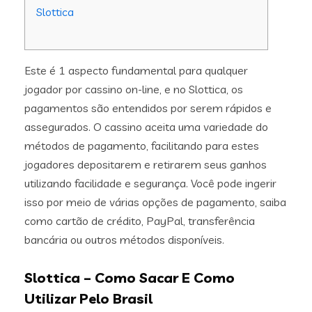
Slottica
Este é 1 aspecto fundamental para qualquer
jogador por cassino on-line, e no Slottica, os
pagamentos são entendidos por serem rápidos e
assegurados. O cassino aceita uma variedade do
métodos de pagamento, facilitando para estes
jogadores depositarem e retirarem seus ganhos
utilizando facilidade e segurança. Você pode ingerir
isso por meio de várias opções de pagamento, saiba
como cartão de crédito, PayPal, transferência
bancária ou outros métodos disponíveis.
Slottica – Como Sacar E Como
Utilizar Pelo Brasil