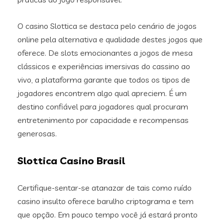
O casino Slottica se destaca pelo cenário de jogos
online pela alternativa e qualidade destes jogos que
oferece. De slots emocionantes a jogos de mesa
clássicos e experiências imersivas do cassino ao
vivo, a plataforma garante que todos os tipos de
jogadores encontrem algo qual apreciem. É um
destino confiável para jogadores qual procuram
entretenimento por capacidade e recompensas
generosas.
Slottica Casino Brasil
Certifique-sentar-se atanazar de tais como ruído
casino insulto oferece barulho criptograma e tem
que opção. Em pouco tempo você já estará pronto