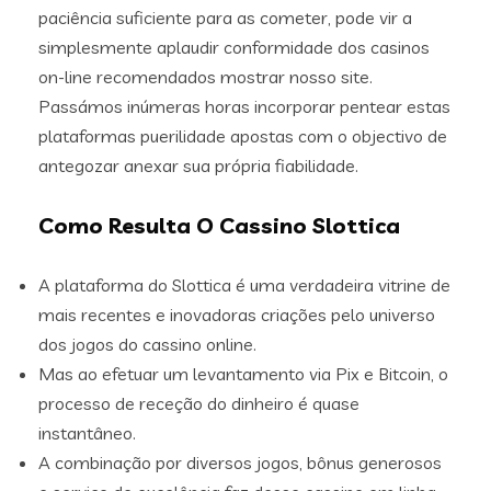
paciência suficiente para as cometer, pode vir a
simplesmente aplaudir conformidade dos casinos
on-line recomendados mostrar nosso site.
Passámos inúmeras horas incorporar pentear estas
plataformas puerilidade apostas com o objectivo de
antegozar anexar sua própria fiabilidade.
Como Resulta O Cassino Slottica
A plataforma do Slottica é uma verdadeira vitrine de
mais recentes e inovadoras criações pelo universo
dos jogos do cassino online.
Mas ao efetuar um levantamento via Pix e Bitcoin, o
processo de receção do dinheiro é quase
instantâneo.
A combinação por diversos jogos, bônus generosos