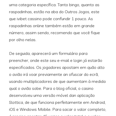
uma categoria específica. Tanto bingo, quanto as
raspadinhas, estão na aba do Outros Jogos, este
que ivibet cassino pode confundir 1 pouco. As
raspadinhas online também estão em grande
número, assim sendo, recomendo que você fique
por olho nelas.
De seguida, aparecerá um formulário para
preencher, onde este seu e-mail e login já estarão
especificados. Os jogadores apostam em quão alto
o avião irá voar previamente an ofuscar do ecrã,
usando multiplicadores de que aumentam à medida
qual o avião sobe. Para o blog oficial, o casino
desenvolveu uma versão móvel dan aplicação
Slottica, de que funciona perfeitamente em Android,
iOS e Windows Mobile. Para sacar o valor completo,