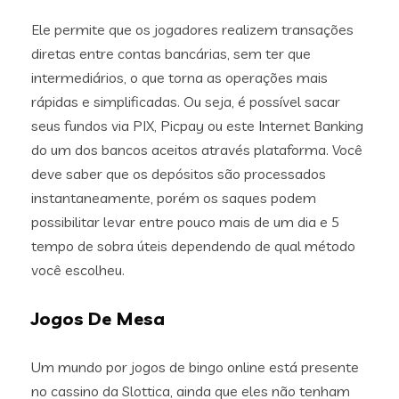
Ele permite que os jogadores realizem transações
diretas entre contas bancárias, sem ter que
intermediários, o que torna as operações mais
rápidas e simplificadas. Ou seja, é possível sacar
seus fundos via PIX, Picpay ou este Internet Banking
do um dos bancos aceitos através plataforma. Você
deve saber que os depósitos são processados
instantaneamente, porém os saques podem
possibilitar levar entre pouco mais de um dia e 5
tempo de sobra úteis dependendo de qual método
você escolheu.
Jogos De Mesa
Um mundo por jogos de bingo online está presente
no cassino da Slottica, ainda que eles não tenham