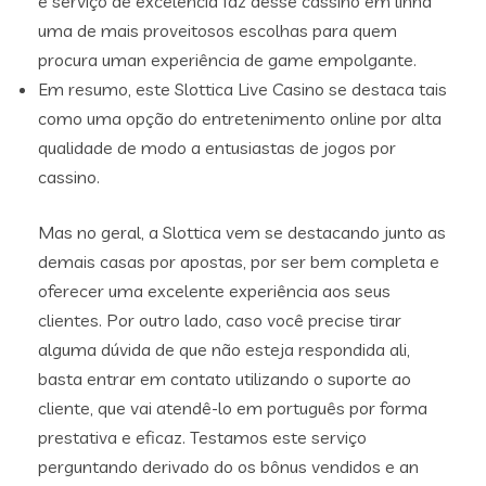
e serviço de excelência faz desse cassino em linha
uma de mais proveitosos escolhas para quem
procura uman experiência de game empolgante.
Em resumo, este Slottica Live Casino se destaca tais
como uma opção do entretenimento online por alta
qualidade de modo a entusiastas de jogos por
cassino.
Mas no geral, a Slottica vem se destacando junto as
demais casas por apostas, por ser bem completa e
oferecer uma excelente experiência aos seus
clientes. Por outro lado, caso você precise tirar
alguma dúvida de que não esteja respondida ali,
basta entrar em contato utilizando o suporte ao
cliente, que vai atendê-lo em português por forma
prestativa e eficaz. Testamos este serviço
perguntando derivado do os bônus vendidos e an