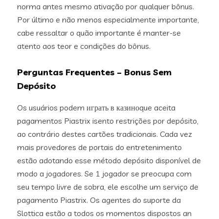
norma antes mesmo ativação por qualquer bônus.
Por último e não menos especialmente importante,
cabe ressaltar o quão importante é manter-se
atento aos teor e condições do bônus.
Perguntas Frequentes – Bonus Sem
Depósito
Os usuários podem играть в казиноque aceita
pagamentos Piastrix isento restrições por depósito,
ao contrário destes cartões tradicionais. Cada vez
mais provedores de portais do entretenimento
estão adotando esse método depósito disponível de
modo a jogadores. Se 1 jogador se preocupa com
seu tempo livre de sobra, ele escolhe um serviço de
pagamento Piastrix. Os agentes do suporte da
Slottica estão a todos os momentos dispostos an