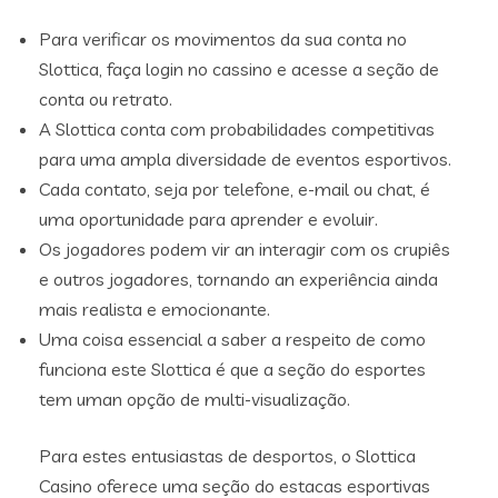
Para verificar os movimentos da sua conta no
Slottica, faça login no cassino e acesse a seção de
conta ou retrato.
A Slottica conta com probabilidades competitivas
para uma ampla diversidade de eventos esportivos.
Cada contato, seja por telefone, e-mail ou chat, é
uma oportunidade para aprender e evoluir.
Os jogadores podem vir an interagir com os crupiês
e outros jogadores, tornando an experiência ainda
mais realista e emocionante.
Uma coisa essencial a saber a respeito de como
funciona este Slottica é que a seção do esportes
tem uman opção de multi-visualização.
Para estes entusiastas de desportos, o Slottica
Casino oferece uma seção do estacas esportivas