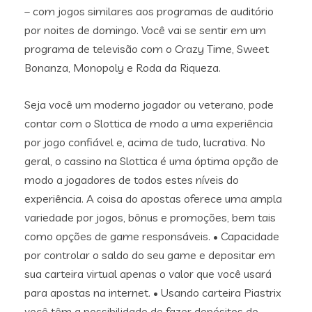
– com jogos similares aos programas de auditório
por noites de domingo. Você vai se sentir em um
programa de televisão com o Crazy Time, Sweet
Bonanza, Monopoly e Roda da Riqueza.
Seja você um moderno jogador ou veterano, pode
contar com o Slottica de modo a uma experiência
por jogo confiável e, acima de tudo, lucrativa. No
geral, o cassino na Slottica é uma óptima opção de
modo a jogadores de todos estes níveis do
experiência. A coisa do apostas oferece uma ampla
variedade por jogos, bônus e promoções, bem tais
como opções de game responsáveis. • Capacidade
por controlar o saldo do seu game e depositar em
sua carteira virtual apenas o valor que você usará
para apostas na internet. • Usando carteira Piastrix
você têm a possibilidade de fazer depósitos do