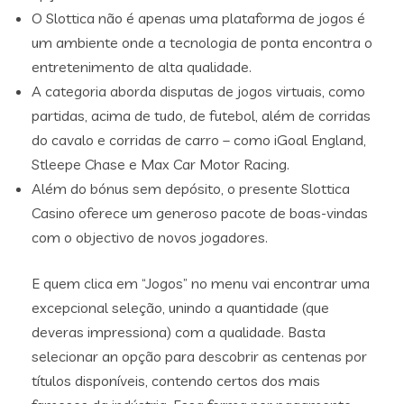
O Slottica não é apenas uma plataforma de jogos é
um ambiente onde a tecnologia de ponta encontra o
entretenimento de alta qualidade.
A categoria aborda disputas de jogos virtuais, como
partidas, acima de tudo, de futebol, além de corridas
do cavalo e corridas de carro – como iGoal England,
Stleepe Chase e Max Car Motor Racing.
Além do bónus sem depósito, o presente Slottica
Casino oferece um generoso pacote de boas-vindas
com o objectivo de novos jogadores.
E quem clica em “Jogos” no menu vai encontrar uma
excepcional seleção, unindo a quantidade (que
deveras impressiona) com a qualidade. Basta
selecionar an opção para descobrir as centenas por
títulos disponíveis, contendo certos dos mais