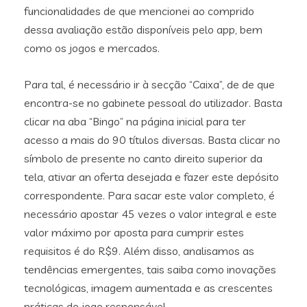
funcionalidades de que mencionei ao comprido
dessa avaliação estão disponíveis pelo app, bem
como os jogos e mercados.
Para tal, é necessário ir à secção “Caixa”, de de que
encontra-se no gabinete pessoal do utilizador. Basta
clicar na aba “Bingo” na página inicial para ter
acesso a mais do 90 títulos diversas. Basta clicar no
símbolo de presente no canto direito superior da
tela, ativar an oferta desejada e fazer este depósito
correspondente. Para sacar este valor completo, é
necessário apostar 45 vezes o valor integral e este
valor máximo por aposta para cumprir estes
requisitos é do R$9. Além disso, analisamos as
tendências emergentes, tais saiba como inovações
tecnológicas, imagem aumentada e as crescentes
práticas do jogo responsável.