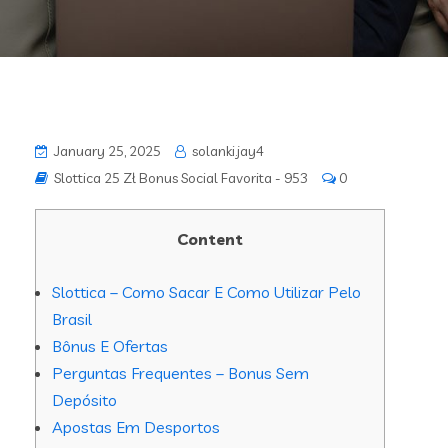
January 25, 2025
solanki.jay4
Slottica 25 Zł Bonus Social Favorita - 953
0
Content
Slottica – Como Sacar E Como Utilizar Pelo
Brasil
Bônus E Ofertas
Perguntas Frequentes – Bonus Sem
Depósito
Apostas Em Desportos