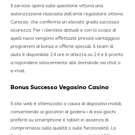
Il servizio opera sulla questione vittoria una
autorizzazione rilasciata dall’ente regolatore vittoria
Curacao, che conferma un elevato grado successo
sicurezza. Per i clientela abituali e con lo scopo di
quelli nuovi vengono effettuate previsti vantaggiosi
programmi di bonus e offerte speciali. Il team di
aiuto è disponibile 24 ore in altezza su 24 e è pronto
a rispondere velocemente alle domande via chat o
e-mail.
Bonus Successo Vegasino Casino
Il sito web è ottimizzato a causa di dispositivi mobili,
consentendo ai giocatori di godersi i di essi giochi
preferiti su smartphone e tablet in assenza di
compromessi sulla qualità o sulle funzionalità. La