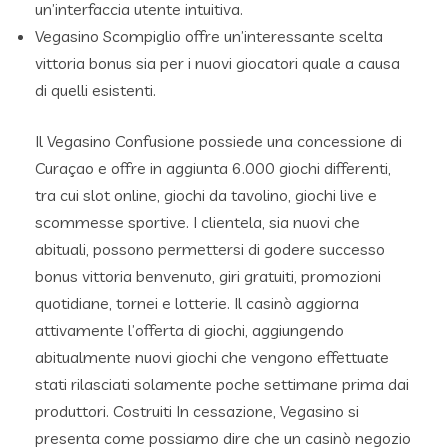
un’interfaccia utente intuitiva.
Vegasino Scompiglio offre un’interessante scelta
vittoria bonus sia per i nuovi giocatori quale a causa
di quelli esistenti.
Il Vegasino Confusione possiede una concessione di
Curaçao e offre in aggiunta 6.000 giochi differenti,
tra cui slot online, giochi da tavolino, giochi live e
scommesse sportive. I clientela, sia nuovi che
abituali, possono permettersi di godere successo
bonus vittoria benvenuto, giri gratuiti, promozioni
quotidiane, tornei e lotterie. Il casinò aggiorna
attivamente l’offerta di giochi, aggiungendo
abitualmente nuovi giochi che vengono effettuate
stati rilasciati solamente poche settimane prima dai
produttori. Costruiti In cessazione, Vegasino si
presenta come possiamo dire che un casinò negozio