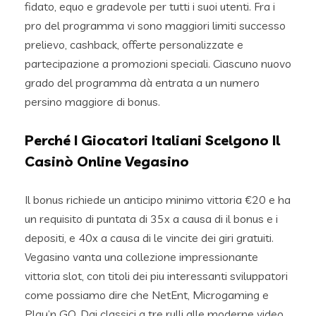
fidato, equo e gradevole per tutti i suoi utenti. Fra i
pro del programma vi sono maggiori limiti successo
prelievo, cashback, offerte personalizzate e
partecipazione a promozioni speciali. Ciascuno nuovo
grado del programma dà entrata a un numero
persino maggiore di bonus.
Perché I Giocatori Italiani Scelgono Il
Casinò Online Vegasino
Il bonus richiede un anticipo minimo vittoria €20 e ha
un requisito di puntata di 35x a causa di il bonus e i
depositi, e 40x a causa di le vincite dei giri gratuiti.
Vegasino vanta una collezione impressionante
vittoria slot, con titoli dei piu interessanti sviluppatori
come possiamo dire che NetEnt, Microgaming e
Play’n GO. Dai classici a tre rulli alle moderne video