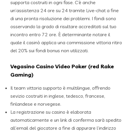
supporta costruiti in ogni fase. C’è anche
un’assistenza 24 ore su 24 tramite Live-chat a fine
di una pronta risoluzione dei problemi. I fondi sono
osservando la grado di risultare accreditati sul tuo
incontro entro 72 ore. È determinante notare il
quale il casinò applica una commissione vittoria ritiro
del 20% sui fondi bonus non utilizzati.
Vegasino Casino Video Poker (red Rake
Gaming)
Il team vittoria supporto è multilingue, offrendo
sevizio costruiti in inglese, tedesco, francese,
finlandese e norvegese.
La registrazione su casino è elaborata
automaticamente e un link di conferma sarà spedito
all’email del giocatore a fine di appurare l’indirizzo