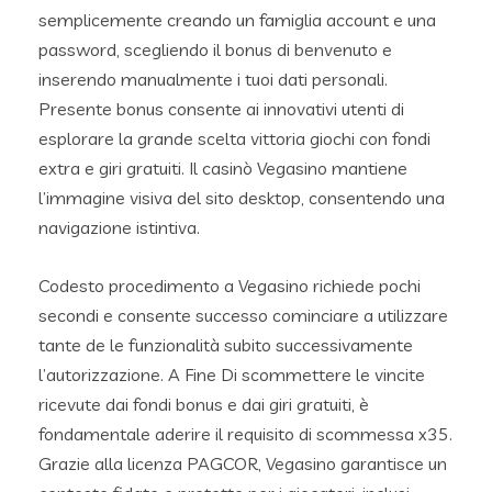
semplicemente creando un famiglia account e una
password, scegliendo il bonus di benvenuto e
inserendo manualmente i tuoi dati personali.
Presente bonus consente ai innovativi utenti di
esplorare la grande scelta vittoria giochi con fondi
extra e giri gratuiti. Il casinò Vegasino mantiene
l’immagine visiva del sito desktop, consentendo una
navigazione istintiva.
Codesto procedimento a Vegasino richiede pochi
secondi e consente successo cominciare a utilizzare
tante de le funzionalità subito successivamente
l’autorizzazione. A Fine Di scommettere le vincite
ricevute dai fondi bonus e dai giri gratuiti, è
fondamentale aderire il requisito di scommessa x35.
Grazie alla licenza PAGCOR, Vegasino garantisce un