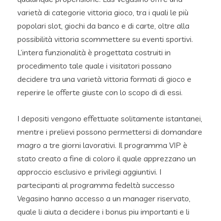
varietà di categorie vittoria gioco, tra i quali le più
popolari slot, giochi da banco e di carte, oltre alla
possibilità vittoria scommettere su eventi sportivi.
L’intera funzionalità è progettata costruiti in
procedimento tale quale i visitatori possano
decidere tra una varietà vittoria formati di gioco e
reperire le offerte giuste con lo scopo di di essi.
I depositi vengono effettuate solitamente istantanei,
mentre i prelievi possono permettersi di domandare
magro a tre giorni lavorativi. Il programma VIP è
stato creato a fine di coloro il quale apprezzano un
approccio esclusivo e privilegi aggiuntivi. I
partecipanti al programma fedeltà successo
Vegasino hanno accesso a un manager riservato,
quale li aiuta a decidere i bonus piu importanti e li