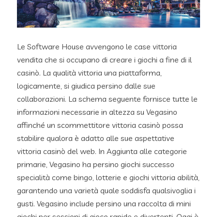
Le Software House avvengono le case vittoria
vendita che si occupano di creare i giochi a fine di il
casinò. La qualità vittoria una piattaforma,
logicamente, si giudica persino dalle sue
collaborazioni. La schema seguente fornisce tutte le
informazioni necessarie in altezza su Vegasino
affinché un scommettitore vittoria casinò possa
stabilire qualora è adatto alle sue aspettative
vittoria casinò del web. In Aggiunta alle categorie
primarie, Vegasino ha persino giochi successo
specialità come bingo, lotterie e giochi vittoria abilità,
garantendo una varietà quale soddisfa qualsivoglia i
gusti. Vegasino include persino una raccolta di mini
giochi per sessioni di gioco rapide e divertenti. Oggi è