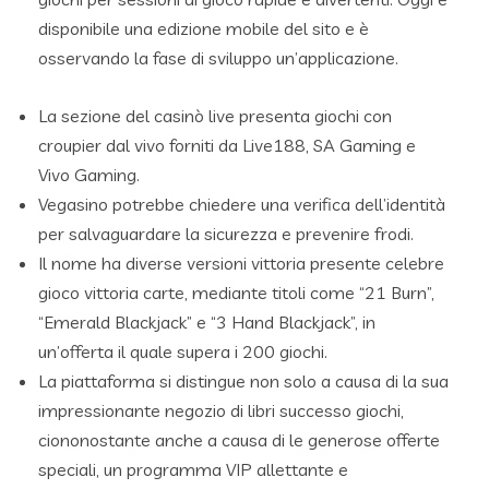
disponibile una edizione mobile del sito e è
osservando la fase di sviluppo un’applicazione.
La sezione del casinò live presenta giochi con
croupier dal vivo forniti da Live188, SA Gaming e
Vivo Gaming.
Vegasino potrebbe chiedere una verifica dell’identità
per salvaguardare la sicurezza e prevenire frodi.
Il nome ha diverse versioni vittoria presente celebre
gioco vittoria carte, mediante titoli come “21 Burn”,
“Emerald Blackjack” e “3 Hand Blackjack”, in
un’offerta il quale supera i 200 giochi.
La piattaforma si distingue non solo a causa di la sua
impressionante negozio di libri successo giochi,
ciononostante anche a causa di le generose offerte
speciali, un programma VIP allettante e