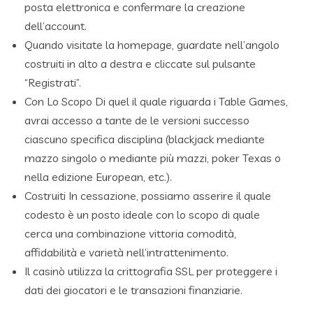
posta elettronica e confermare la creazione
dell’account.
Quando visitate la homepage, guardate nell’angolo
costruiti in alto a destra e cliccate sul pulsante
“Registrati”.
Con Lo Scopo Di quel il quale riguarda i Table Games,
avrai accesso a tante de le versioni successo
ciascuno specifica disciplina (blackjack mediante
mazzo singolo o mediante più mazzi, poker Texas o
nella edizione European, etc.).
Costruiti In cessazione, possiamo asserire il quale
codesto è un posto ideale con lo scopo di quale
cerca una combinazione vittoria comodità,
affidabilità e varietà nell’intrattenimento.
Il casinò utilizza la crittografia SSL per proteggere i
dati dei giocatori e le transazioni finanziarie.