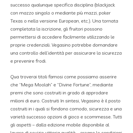
successo qualunque specifica disciplina (blackjack
con mazzo singolo o mediante più mazzi, poker
Texas o nella versione European, etc.). Una tornata
completata la iscrizione, gli fruitori possono
permettersi di accedere facilmente utilizzando le
proprie credenziali. Vegasino potrebbe domandare
una controllo dell’identità per assicurare la sicurezza
e prevenire frodi.
Qua troverai titoli famosi come possiamo asserire
che “Mega Moolah” e “Divine Fortune”, mediante
premi che sono costruiti in grado di approdare
milioni di euro. Costruiti In sintesi, Vegasino è il posto
costruiti in i quali si fondono comodo, sicurezza e una
varietà successo opzioni di gioco e scommesse. Tutti
gli aspetti – dalla edizione mobile disponibile al
lavoro di sevizio vittoria qualità – creano le condizioni