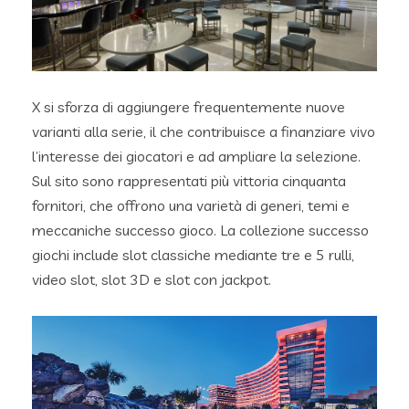
X si sforza di aggiungere frequentemente nuove
varianti alla serie, il che contribuisce a finanziare vivo
l’interesse dei giocatori e ad ampliare la selezione.
Sul sito sono rappresentati più vittoria cinquanta
fornitori, che offrono una varietà di generi, temi e
meccaniche successo gioco. La collezione successo
giochi include slot classiche mediante tre e 5 rulli,
video slot, slot 3D e slot con jackpot.