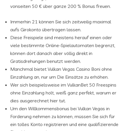
vonseiten 50 € über ganze 200 % Bonus freuen.
Immerhin 21 können Sie sich zeitweilig maximal
aufs Girokonto übertragen lassen.
Diese Freispiele sind meistens herauf einen oder
viele bestimmte Online-Spielautomaten begrenzt,
können dort danach aber völlig direkt in
Gratisdrehungen benutzt werden.
Manchmal bietet Vulkan Vegas Casino Boni ohne
Einzahlung an, nur um Die Einsätze zu erhöhen.
Wer sich beispielsweise im VulkanBet 50 Freespins
ohne Einzahlung holt, weiß ganz perfekt, warum er
dies ausgerechnet hier tut.
Um den Willkommensbonus bei Vulkan Vegas in
Forderung nehmen zu können, müssen Sie sich für
ein tolles Konto registrieren und eine qualifizierende