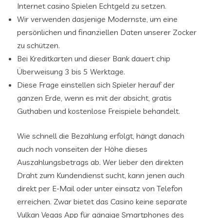
Internet casino Spielen Echtgeld zu setzen.
Wir verwenden dasjenige Modernste, um eine
persönlichen und finanziellen Daten unserer Zocker
zu schützen.
Bei Kreditkarten und dieser Bank dauert chip
Überweisung 3 bis 5 Werktage.
Diese Frage einstellen sich Spieler herauf der
ganzen Erde, wenn es mit der absicht, gratis
Guthaben und kostenlose Freispiele behandelt.
Wie schnell die Bezahlung erfolgt, hängt danach
auch noch vonseiten der Höhe dieses
Auszahlungsbetrags ab. Wer lieber den direkten
Draht zum Kundendienst sucht, kann jenen auch
direkt per E-Mail oder unter einsatz von Telefon
erreichen. Zwar bietet das Casino keine separate
Vulkan Vegas App für gängige Smartphones des