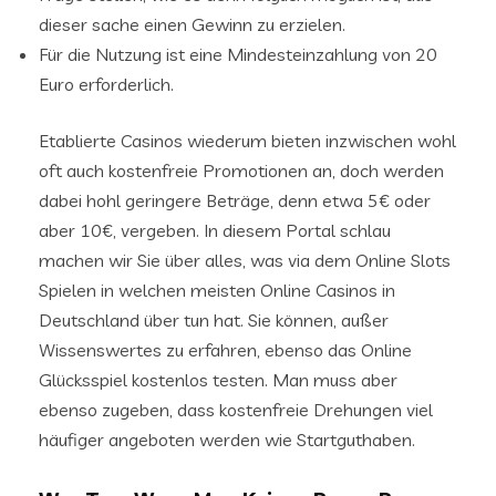
dieser sache einen Gewinn zu erzielen.
Für die Nutzung ist eine Mindesteinzahlung von 20
Euro erforderlich.
Etablierte Casinos wiederum bieten inzwischen wohl
oft auch kostenfreie Promotionen an, doch werden
dabei hohl geringere Beträge, denn etwa 5€ oder
aber 10€, vergeben. In diesem Portal schlau
machen wir Sie über alles, was via dem Online Slots
Spielen in welchen meisten Online Casinos in
Deutschland über tun hat. Sie können, außer
Wissenswertes zu erfahren, ebenso das Online
Glücksspiel kostenlos testen. Man muss aber
ebenso zugeben, dass kostenfreie Drehungen viel
häufiger angeboten werden wie Startguthaben.