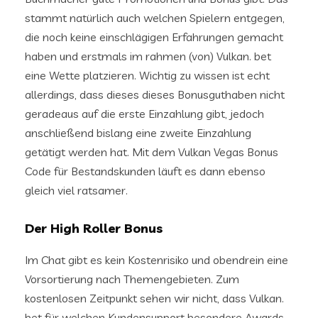
stammt natürlich auch welchen Spielern entgegen,
die noch keine einschlägigen Erfahrungen gemacht
haben und erstmals im rahmen (von) Vulkan. bet
eine Wette platzieren. Wichtig zu wissen ist echt
allerdings, dass dieses dieses Bonusguthaben nicht
geradeaus auf die erste Einzahlung gibt, jedoch
anschließend bislang eine zweite Einzahlung
getätigt werden hat. Mit dem Vulkan Vegas Bonus
Code für Bestandskunden läuft es dann ebenso
gleich viel ratsamer.
Der High Roller Bonus
Im Chat gibt es kein Kostenrisiko und obendrein eine
Vorsortierung nach Themengebieten. Zum
kostenlosen Zeitpunkt sehen wir nicht, dass Vulkan.
bet für welchen Kundensupport besondere Awards