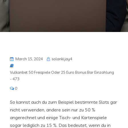
March 15, 2024
solanki.jay4
Vulkanbet 50 Freispiele Oder 25 Euro Bonus Bar Einzahlung
- 473
0
So kannst auch du zum Beispiel bestimmte Slots gar
nicht verwenden, andere sein nur zu 50 %
angerechnet und einige Tisch- und Kartenspiele
sogar lediglich zu 15 %. Das bedeutet, wenn du in