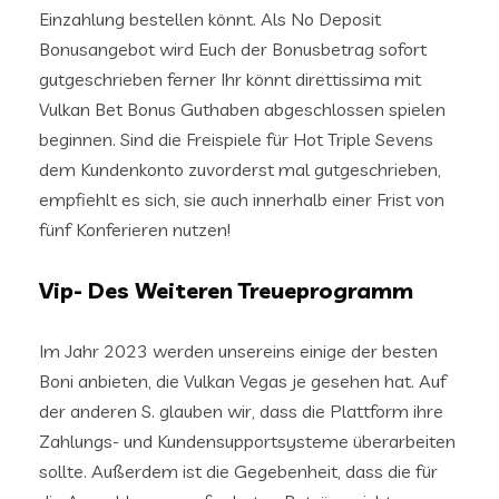
Einzahlung bestellen könnt. Als No Deposit
Bonusangebot wird Euch der Bonusbetrag sofort
gutgeschrieben ferner Ihr könnt direttissima mit
Vulkan Bet Bonus Guthaben abgeschlossen spielen
beginnen. Sind die Freispiele für Hot Triple Sevens
dem Kundenkonto zuvorderst mal gutgeschrieben,
empfiehlt es sich, sie auch innerhalb einer Frist von
fünf Konferieren nutzen!
Vip- Des Weiteren Treueprogramm
Im Jahr 2023 werden unsereins einige der besten
Boni anbieten, die Vulkan Vegas je gesehen hat. Auf
der anderen S. glauben wir, dass die Plattform ihre
Zahlungs- und Kundensupportsysteme überarbeiten
sollte. Außerdem ist die Gegebenheit, dass die für