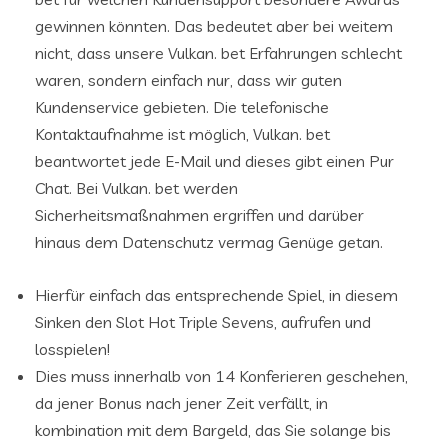
gewinnen könnten. Das bedeutet aber bei weitem
nicht, dass unsere Vulkan. bet Erfahrungen schlecht
waren, sondern einfach nur, dass wir guten
Kundenservice gebieten. Die telefonische
Kontaktaufnahme ist möglich, Vulkan. bet
beantwortet jede E-Mail und dieses gibt einen Pur
Chat. Bei Vulkan. bet werden
Sicherheitsmaßnahmen ergriffen und darüber
hinaus dem Datenschutz vermag Genüge getan.
Hierfür einfach das entsprechende Spiel, in diesem
Sinken den Slot Hot Triple Sevens, aufrufen und
losspielen!
Dies muss innerhalb von 14 Konferieren geschehen,
da jener Bonus nach jener Zeit verfällt, in
kombination mit dem Bargeld, das Sie solange bis