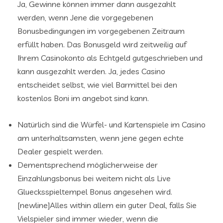
Ja, Gewinne können immer dann ausgezahlt
werden, wenn Jene die vorgegebenen
Bonusbedingungen im vorgegebenen Zeitraum
erfüllt haben. Das Bonusgeld wird zeitweilig auf
Ihrem Casinokonto als Echtgeld gutgeschrieben und
kann ausgezahlt werden. Ja, jedes Casino
entscheidet selbst, wie viel Barmittel bei den
kostenlos Boni im angebot sind kann.
Natürlich sind die Würfel- und Kartenspiele im Casino
am unterhaltsamsten, wenn jene gegen echte
Dealer gespielt werden.
Dementsprechend möglicherweise der
Einzahlungsbonus bei weitem nicht als Live
Gluecksspieltempel Bonus angesehen wird.
[newline]Alles within allem ein guter Deal, falls Sie
Vielspieler sind immer wieder, wenn die