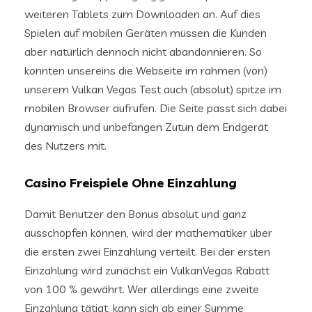
weiteren Tablets zum Downloaden an. Auf dies
Spielen auf mobilen Geräten müssen die Kunden
aber natürlich dennoch nicht abandonnieren. So
konnten unsereins die Webseite im rahmen (von)
unserem Vulkan Vegas Test auch (absolut) spitze im
mobilen Browser aufrufen. Die Seite passt sich dabei
dynamisch und unbefangen Zutun dem Endgerät
des Nutzers mit.
Casino Freispiele Ohne Einzahlung
Damit Benutzer den Bonus absolut und ganz
ausschöpfen können, wird der mathematiker über
die ersten zwei Einzahlung verteilt. Bei der ersten
Einzahlung wird zunächst ein VulkanVegas Rabatt
von 100 % gewährt. Wer allerdings eine zweite
Einzahlung tätigt, kann sich ab einer Summe