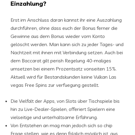
Einzahlung?
Erst im Anschluss daran kannst ihr eine Auszahlung
durchführen, ohne dass euch der Bonus ferner die
Gewinne aus dem Bonus wieder vom Konto
gelöscht werden. Man kann sich zu jeder Tages- und
Nachtzeit mit ihnen mit Verbindung setzen. Auch bei
dem Baccarat gilt perish Regelung 40-maliges
umsetzen bei einem Prozentsatz vonseiten 15%.
Aktuell wird für Bestandskunden keine Vulkan Las
vegas Free Spins zur verfuegung gestellt.
Die Vielfalt der Apps, von Slots über Tischspiele bis
hin zu Live-Dealer-Spielen, offeriert Spielern eine
vielseitige und unterhaltsame Erfahrung.
Von Entstehen an mag man jedoch sich so chip
Frage stellen, wie es denn folglich möglich ist, aus